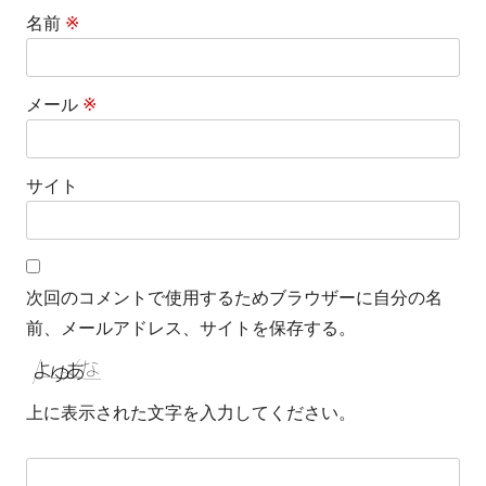
名前
※
メール
※
サイト
次回のコメントで使用するためブラウザーに自分の名
前、メールアドレス、サイトを保存する。
上に表示された文字を入力してください。