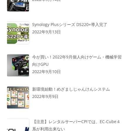
Synology Plusシリーズ DS220+導入完了
2022年9月13日
今が買い！2022年9月個人向けゲーム・機械学習
向けGPU
2022年9月10日
新環境始動！めざましじゃんけんシステム
2022年9月9日
【注意】レンタルサーバーCPIでは、EC-Cube４
系が利用出来ない