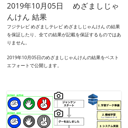
2019年10月05日 めざましじゃ
者
日
んけん 結果
フジテレビ めざましテレビ めざましじゃんけん の結果
を保証したり、全ての結果が記載を保証するものではあ
りません。
2019年10月05日のめざましじゃんけんの結果をベスト
エフォートで公開します。