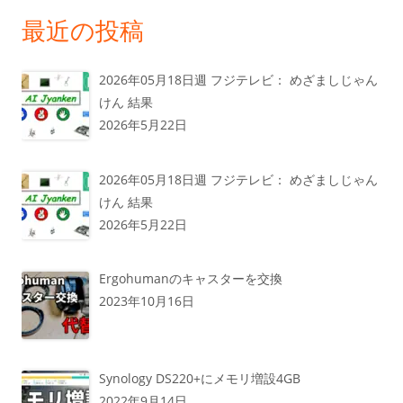
最近の投稿
2026年05月18日週 フジテレビ： めざましじゃん
けん 結果
2026年5月22日
2026年05月18日週 フジテレビ： めざましじゃん
けん 結果
2026年5月22日
Ergohumanのキャスターを交換
2023年10月16日
Synology DS220+にメモリ増設4GB
2022年9月14日