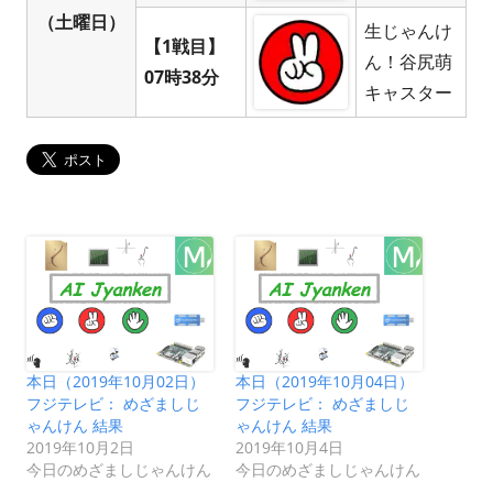
（土曜日）
生じゃんけ
【1戦目】
ん！谷尻萌
07時38分
キャスター
本日（2019年10月02日）
本日（2019年10月04日）
フジテレビ： めざましじ
フジテレビ： めざましじ
ゃんけん 結果
ゃんけん 結果
2019年10月2日
2019年10月4日
今日のめざましじゃんけん
今日のめざましじゃんけん