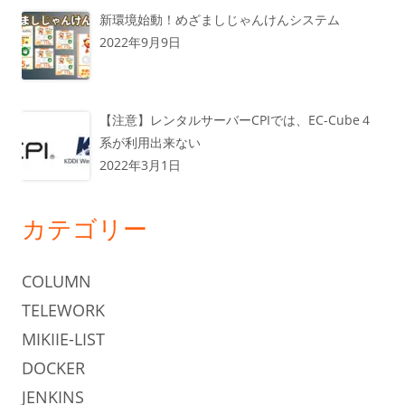
新環境始動！めざましじゃんけんシステム
2022年9月9日
【注意】レンタルサーバーCPIでは、EC-Cube４
系が利用出来ない
2022年3月1日
カテゴリー
COLUMN
TELEWORK
MIKIIE-LIST
DOCKER
JENKINS