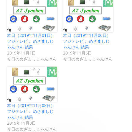
本日（2019年11月01日）
本日（2019年11月06日）
フジテレビ： めざましじ
フジテレビ： めざましじ
ゃんけん 結果
ゃんけん 結果
2019年11月1日
2019年11月6日
今日のめざましじゃんけん
今日のめざましじゃんけん
本日（2019年11月08日）
フジテレビ： めざましじ
ゃんけん 結果
2019年11月8日
今日のめざましじゃんけん