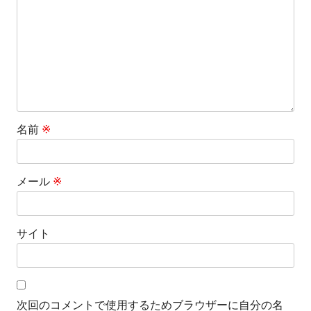
ョ
ン
名前
※
メール
※
サイト
次回のコメントで使用するためブラウザーに自分の名