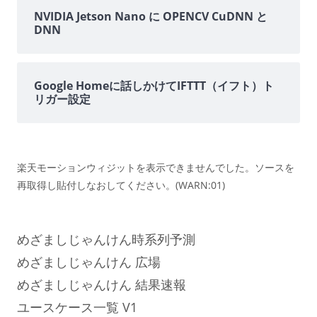
NVIDIA Jetson Nano に OPENCV CuDNN と
DNN
Google Homeに話しかけてIFTTT（イフト）ト
リガー設定
楽天モーションウィジットを表示できませんでした。ソースを
再取得し貼付しなおしてください。(WARN:01)
めざましじゃんけん時系列予測
めざましじゃんけん 広場
めざましじゃんけん 結果速報
ユースケース一覧 V1