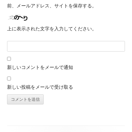
前、メールアドレス、サイトを保存する。
上に表示された文字を入力してください。
新しいコメントをメールで通知
新しい投稿をメールで受け取る