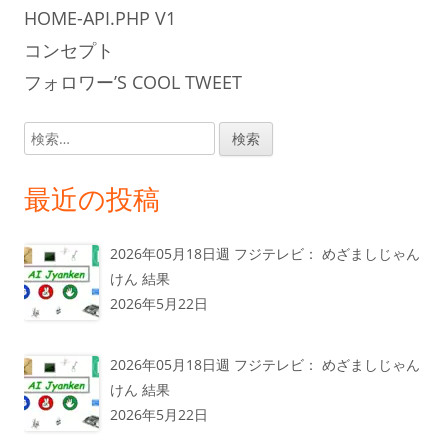
HOME-API.PHP V1
コンセプト
フォロワー’S COOL TWEET
検
索:
最近の投稿
2026年05月18日週 フジテレビ： めざましじゃん
けん 結果
2026年5月22日
2026年05月18日週 フジテレビ： めざましじゃん
けん 結果
2026年5月22日