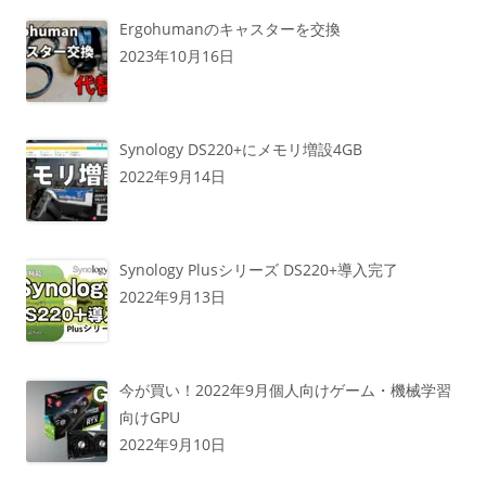
Ergohumanのキャスターを交換
2023年10月16日
Synology DS220+にメモリ増設4GB
2022年9月14日
Synology Plusシリーズ DS220+導入完了
2022年9月13日
今が買い！2022年9月個人向けゲーム・機械学習
向けGPU
2022年9月10日