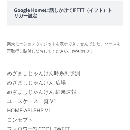
Google Homeに話しかけてIFTTT（イフト）ト
リガー設定
楽天モーションウィジットを表示できませんでした。ソースを
再取得し貼付しなおしてください。(WARN:01)
めざましじゃんけん時系列予測
めざましじゃんけん 広場
めざましじゃんけん 結果速報
ユースケース一覧 V1
HOME-API.PHP V1
コンセプト
フォロワー’S COOL TWEET