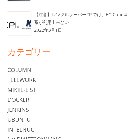
【注意】レンタルサーバーCPIでは、EC-Cube４
系が利用出来ない
2022年3月1日
カテゴリー
COLUMN
TELEWORK
MIKIIE-LIST
DOCKER
JENKINS
UBUNTU
INTELNUC