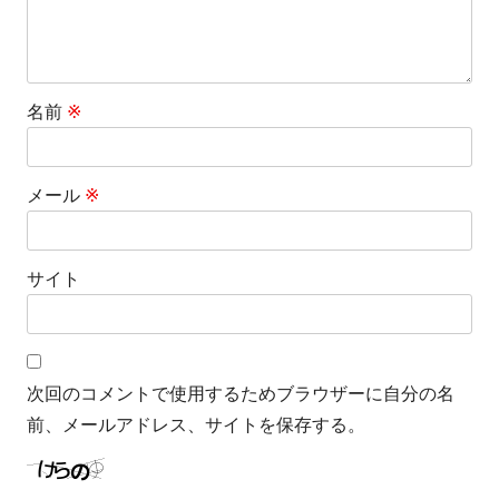
名前
※
メール
※
サイト
次回のコメントで使用するためブラウザーに自分の名
前、メールアドレス、サイトを保存する。