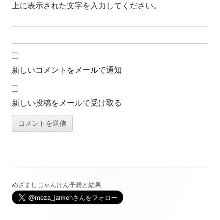
上に表示された文字を入力してください。
新しいコメントをメールで通知
新しい投稿をメールで受け取る
めざましじゃんけん予想と結果
メ
イ