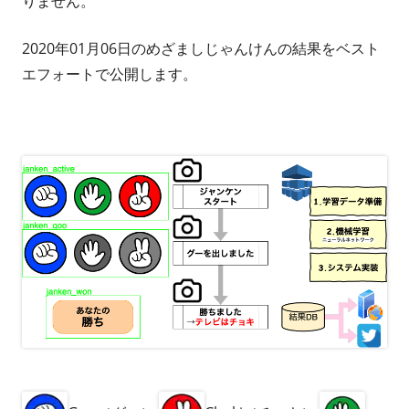
りません。
2020年01月06日のめざましじゃんけんの結果をベスト
エフォートで公開します。