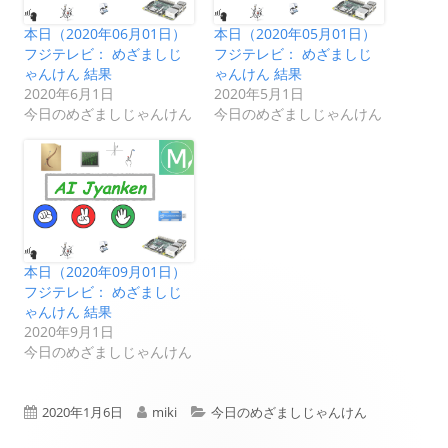
本日（2020年06月01日）
本日（2020年05月01日）
フジテレビ： めざましじ
フジテレビ： めざましじ
ゃんけん 結果
ゃんけん 結果
2020年6月1日
2020年5月1日
今日のめざましじゃんけん
今日のめざましじゃんけん
本日（2020年09月01日）
フジテレビ： めざましじ
ゃんけん 結果
2020年9月1日
今日のめざましじゃんけん
公
作
カ
2020年1月6日
miki
今日のめざましじゃんけん
開
成
テ