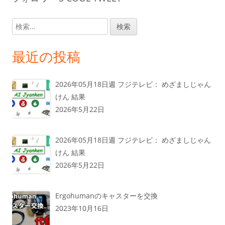
検
索:
最近の投稿
2026年05月18日週 フジテレビ： めざましじゃん
けん 結果
2026年5月22日
2026年05月18日週 フジテレビ： めざましじゃん
けん 結果
2026年5月22日
Ergohumanのキャスターを交換
2023年10月16日