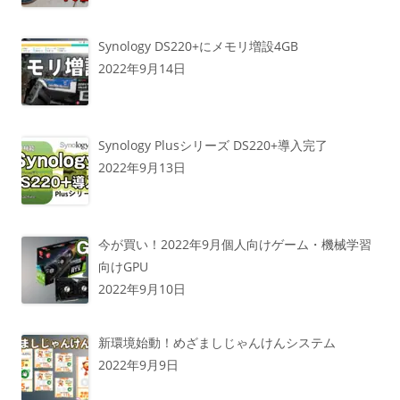
Synology DS220+にメモリ増設4GB
2022年9月14日
Synology Plusシリーズ DS220+導入完了
2022年9月13日
今が買い！2022年9月個人向けゲーム・機械学習
向けGPU
2022年9月10日
新環境始動！めざましじゃんけんシステム
2022年9月9日