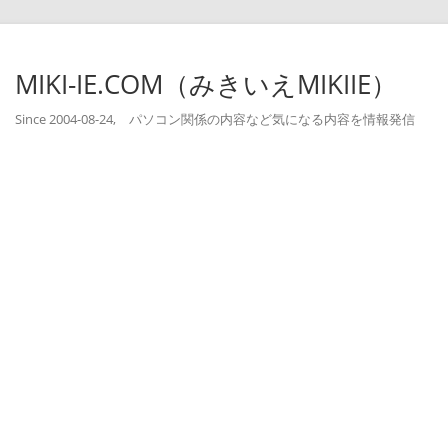
MIKI-IE.COM（みきいえMIKIIE）
Since 2004-08-24, パソコン関係の内容など気になる内容を情報発信