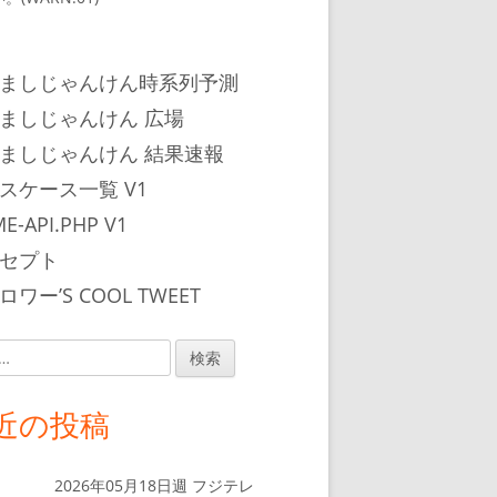
ましじゃんけん時系列予測
ましじゃんけん 広場
ましじゃんけん 結果速報
スケース一覧 V1
E-API.PHP V1
セプト
ワー’S COOL TWEET
近の投稿
2026年05月18日週 フジテレ