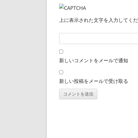
上に表示された文字を入力してくだ
新しいコメントをメールで通知
新しい投稿をメールで受け取る