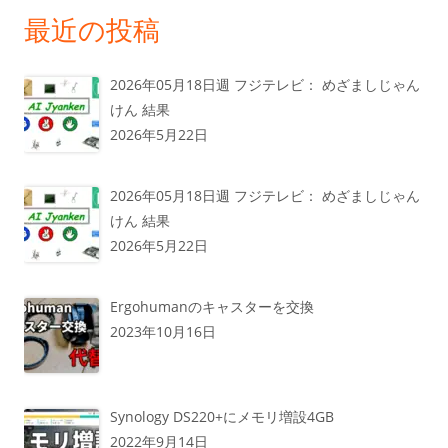
最近の投稿
2026年05月18日週 フジテレビ： めざましじゃん
けん 結果
2026年5月22日
2026年05月18日週 フジテレビ： めざましじゃん
けん 結果
2026年5月22日
Ergohumanのキャスターを交換
2023年10月16日
Synology DS220+にメモリ増設4GB
2022年9月14日