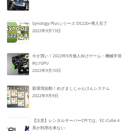
Synology Plusシリーズ DS220+導入完了
2022年9月13日
今が買い！2022年9月個人向けゲーム・機械学習
向けGPU
2022年9月10日
新環境始動！めざましじゃんけんシステム
2022年9月9日
【注意】レンタルサーバーCPIでは、EC-Cube４
系が利用出来ない