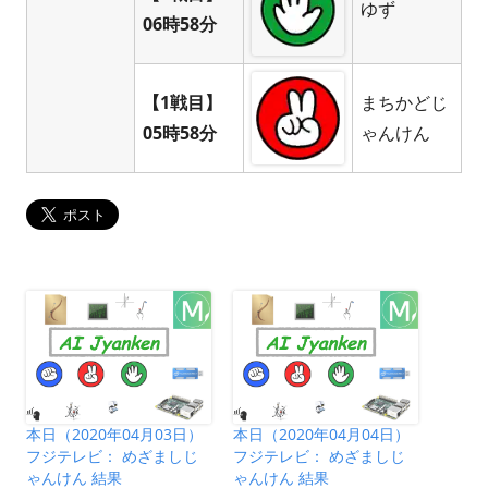
ゆず
06時58分
【1戦目】
まちかどじ
05時58分
ゃんけん
本日（2020年04月03日）
本日（2020年04月04日）
フジテレビ： めざましじ
フジテレビ： めざましじ
ゃんけん 結果
ゃんけん 結果