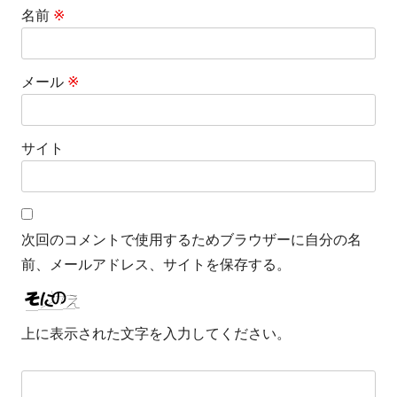
名前
※
メール
※
サイト
次回のコメントで使用するためブラウザーに自分の名
前、メールアドレス、サイトを保存する。
上に表示された文字を入力してください。