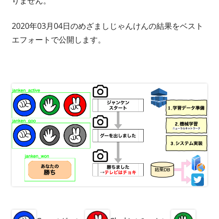
りません。
2020年03月04日のめざましじゃんけんの結果をベスト
エフォートで公開します。