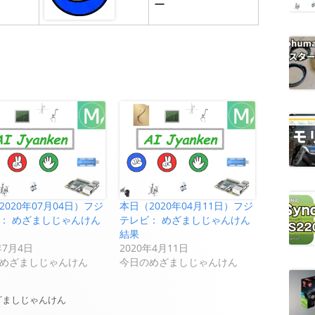
ー
2020年07月04日）フジ
本日（2020年04月11日）フジ
： めざましじゃんけん
テレビ： めざましじゃんけん
結果
年7月4日
2020年4月11日
めざましじゃんけん
今日のめざましじゃんけん
ざましじゃんけん