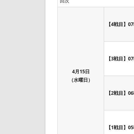
回次
【4戦目】07
【3戦目】07
4月15日
（水曜日）
【2戦目】06
【1戦目】05