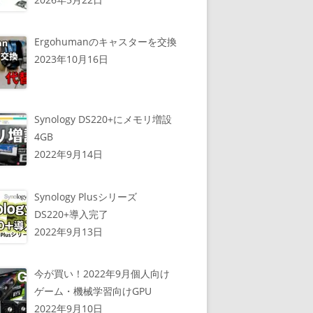
Ergohumanのキャスターを交換
2023年10月16日
Synology DS220+にメモリ増設
4GB
2022年9月14日
Synology Plusシリーズ
DS220+導入完了
2022年9月13日
今が買い！2022年9月個人向け
ゲーム・機械学習向けGPU
2022年9月10日