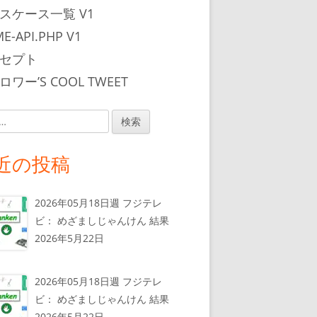
スケース一覧 V1
E-API.PHP V1
セプト
ワー’S COOL TWEET
近の投稿
2026年05月18日週 フジテレ
ビ： めざましじゃんけん 結果
2026年5月22日
2026年05月18日週 フジテレ
ビ： めざましじゃんけん 結果
2026年5月22日