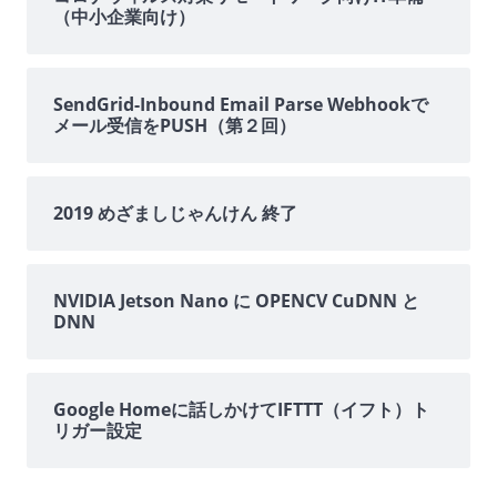
（中小企業向け）
ド
バ
SendGrid-Inbound Email Parse Webhookで
メール受信をPUSH（第２回）
ー
2019 めざましじゃんけん 終了
NVIDIA Jetson Nano に OPENCV CuDNN と
DNN
Google Homeに話しかけてIFTTT（イフト）ト
リガー設定