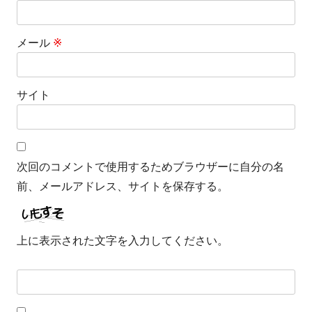
メール
※
サイト
次回のコメントで使用するためブラウザーに自分の名
前、メールアドレス、サイトを保存する。
上に表示された文字を入力してください。