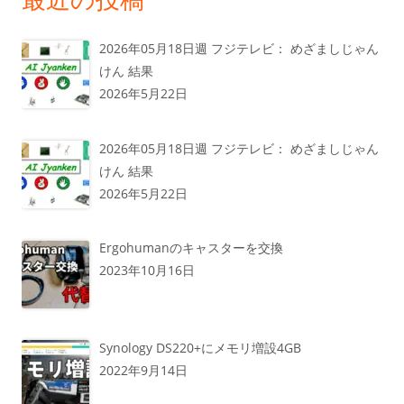
2026年05月18日週 フジテレビ： めざましじゃん
けん 結果
2026年5月22日
2026年05月18日週 フジテレビ： めざましじゃん
けん 結果
2026年5月22日
Ergohumanのキャスターを交換
2023年10月16日
Synology DS220+にメモリ増設4GB
2022年9月14日