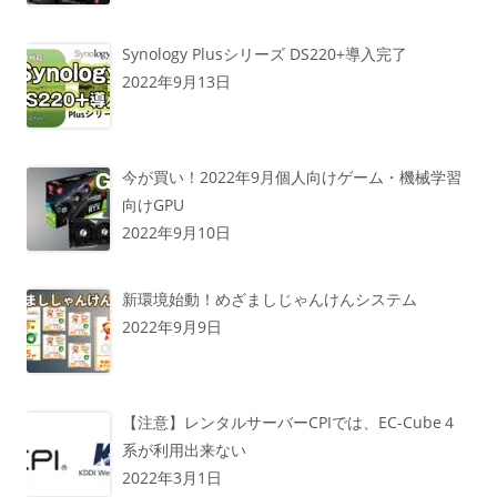
Synology Plusシリーズ DS220+導入完了
2022年9月13日
今が買い！2022年9月個人向けゲーム・機械学習
向けGPU
2022年9月10日
新環境始動！めざましじゃんけんシステム
2022年9月9日
【注意】レンタルサーバーCPIでは、EC-Cube４
系が利用出来ない
2022年3月1日