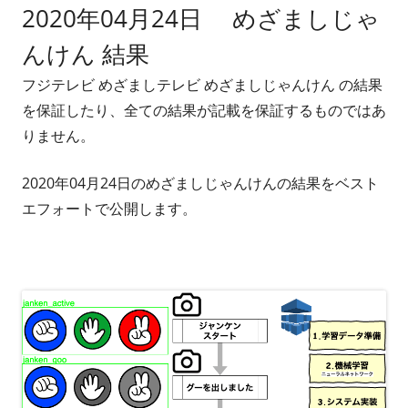
2020年04月24日 めざましじゃ
者
日
んけん 結果
フジテレビ めざましテレビ めざましじゃんけん の結果
を保証したり、全ての結果が記載を保証するものではあ
りません。
2020年04月24日のめざましじゃんけんの結果をベスト
エフォートで公開します。