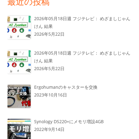
最近の投稿
2026年05月18日週 フジテレビ： めざましじゃん
けん 結果
2026年5月22日
2026年05月18日週 フジテレビ： めざましじゃん
けん 結果
2026年5月22日
Ergohumanのキャスターを交換
2023年10月16日
Synology DS220+にメモリ増設4GB
2022年9月14日