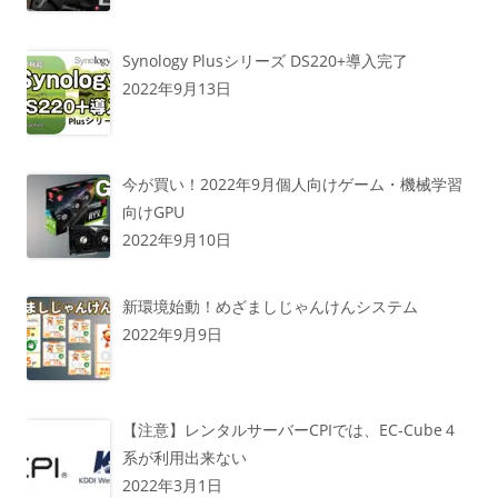
Synology Plusシリーズ DS220+導入完了
2022年9月13日
今が買い！2022年9月個人向けゲーム・機械学習
向けGPU
2022年9月10日
新環境始動！めざましじゃんけんシステム
2022年9月9日
【注意】レンタルサーバーCPIでは、EC-Cube４
系が利用出来ない
2022年3月1日