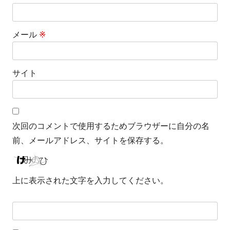
メール
※
サイト
次回のコメントで使用するためブラウザーに自分の名
前、メールアドレス、サイトを保存する。
上に表示された文字を入力してください。