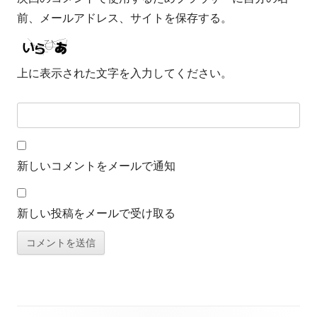
前、メールアドレス、サイトを保存する。
上に表示された文字を入力してください。
新しいコメントをメールで通知
新しい投稿をメールで受け取る