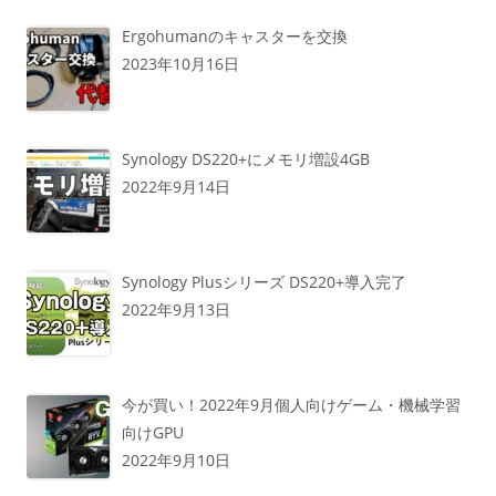
Ergohumanのキャスターを交換
2023年10月16日
Synology DS220+にメモリ増設4GB
2022年9月14日
Synology Plusシリーズ DS220+導入完了
2022年9月13日
今が買い！2022年9月個人向けゲーム・機械学習
向けGPU
2022年9月10日