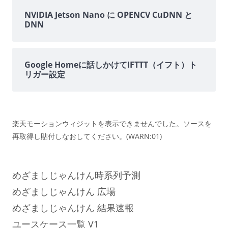
NVIDIA Jetson Nano に OPENCV CuDNN と
DNN
Google Homeに話しかけてIFTTT（イフト）ト
リガー設定
楽天モーションウィジットを表示できませんでした。ソースを
再取得し貼付しなおしてください。(WARN:01)
めざましじゃんけん時系列予測
めざましじゃんけん 広場
めざましじゃんけん 結果速報
ユースケース一覧 V1