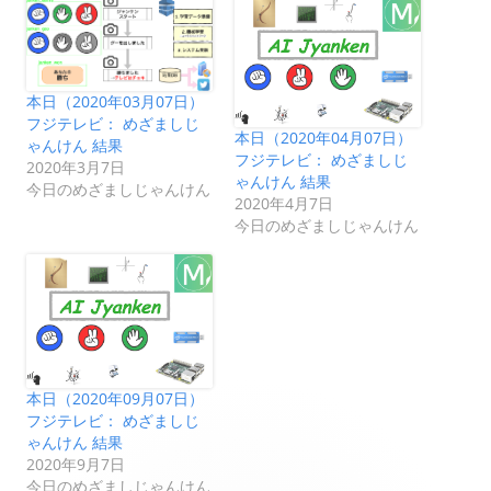
本日（2020年03月07日）
フジテレビ： めざましじ
本日（2020年04月07日）
ゃんけん 結果
フジテレビ： めざましじ
2020年3月7日
ゃんけん 結果
今日のめざましじゃんけん
2020年4月7日
今日のめざましじゃんけん
本日（2020年09月07日）
フジテレビ： めざましじ
ゃんけん 結果
2020年9月7日
今日のめざましじゃんけん