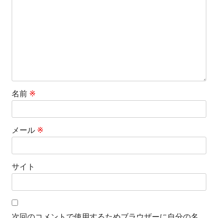
ョ
ン
名前
※
メール
※
サイト
次回のコメントで使用するためブラウザーに自分の名