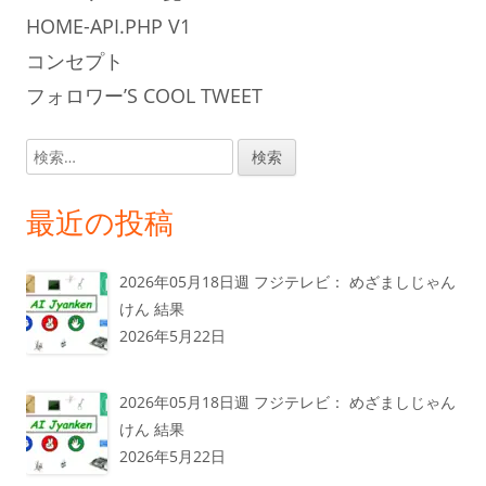
HOME-API.PHP V1
コンセプト
フォロワー’S COOL TWEET
検
索:
最近の投稿
2026年05月18日週 フジテレビ： めざましじゃん
けん 結果
2026年5月22日
2026年05月18日週 フジテレビ： めざましじゃん
けん 結果
2026年5月22日