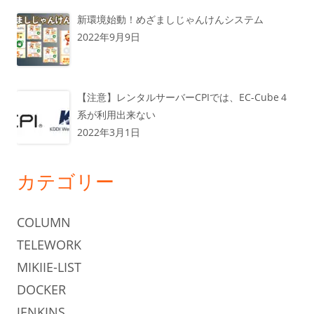
新環境始動！めざましじゃんけんシステム
2022年9月9日
【注意】レンタルサーバーCPIでは、EC-Cube４
系が利用出来ない
2022年3月1日
カテゴリー
COLUMN
TELEWORK
MIKIIE-LIST
DOCKER
JENKINS