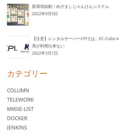
新環境始動！めざましじゃんけんシステム
2022年9月9日
【注意】レンタルサーバーCPIでは、EC-Cube４
系が利用出来ない
2022年3月1日
カテゴリー
COLUMN
TELEWORK
MIKIIE-LIST
DOCKER
JENKINS