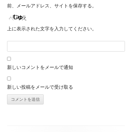
前、メールアドレス、サイトを保存する。
上に表示された文字を入力してください。
新しいコメントをメールで通知
新しい投稿をメールで受け取る