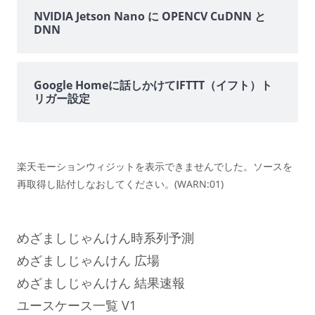
NVIDIA Jetson Nano に OPENCV CuDNN と
DNN
Google Homeに話しかけてIFTTT（イフト）ト
リガー設定
楽天モーションウィジットを表示できませんでした。ソースを
再取得し貼付しなおしてください。(WARN:01)
めざましじゃんけん時系列予測
めざましじゃんけん 広場
めざましじゃんけん 結果速報
ユースケース一覧 V1