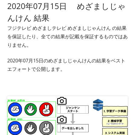
2020年07月15日 めざましじゃ
者
日
んけん 結果
フジテレビ めざましテレビ めざましじゃんけん の結果
を保証したり、全ての結果が記載を保証するものではあ
りません。
2020年07月15日のめざましじゃんけんの結果をベスト
エフォートで公開します。