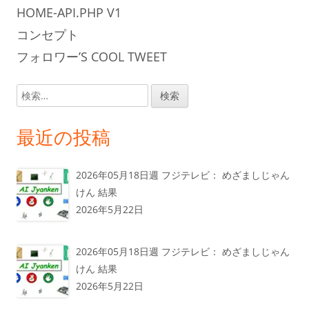
HOME-API.PHP V1
コンセプト
フォロワー’S COOL TWEET
検
索:
最近の投稿
2026年05月18日週 フジテレビ： めざましじゃん
けん 結果
2026年5月22日
2026年05月18日週 フジテレビ： めざましじゃん
けん 結果
2026年5月22日