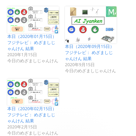
本日（2020年01月15日）
フジテレビ： めざましじ
本日（2020年09月15日）
ゃんけん 結果
フジテレビ： めざましじ
2020年1月15日
ゃんけん 結果
今日のめざましじゃんけん
2020年9月15日
今日のめざましじゃんけん
本日（2020年02月15日）
フジテレビ： めざましじ
ゃんけん 結果
2020年2月15日
今日のめざましじゃんけん