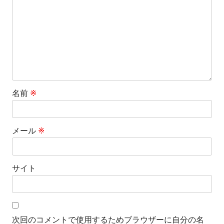
ョ
ン
名前
※
メール
※
サイト
次回のコメントで使用するためブラウザーに自分の名