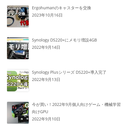
Ergohumanのキャスターを交換
2023年10月16日
Synology DS220+にメモリ増設4GB
2022年9月14日
Synology Plusシリーズ DS220+導入完了
2022年9月13日
今が買い！2022年9月個人向けゲーム・機械学習
向けGPU
2022年9月10日