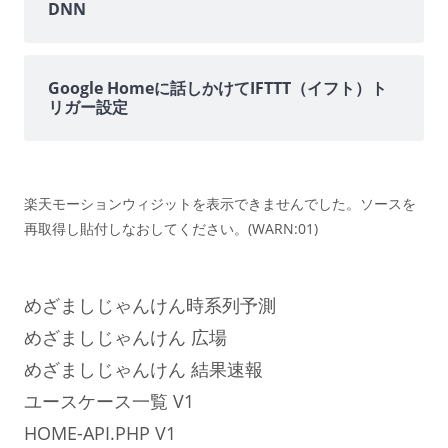
DNN
Google Homeに話しかけてIFTTT（イフト）ト
リガー設定
楽天モーションウィジットを表示できませんでした。ソースを
再取得し貼付しなおしてください。(WARN:01)
めざましじゃんけん時系列予測
めざましじゃんけん 広場
めざましじゃんけん 結果速報
ユースケース一覧 V1
HOME-API.PHP V1