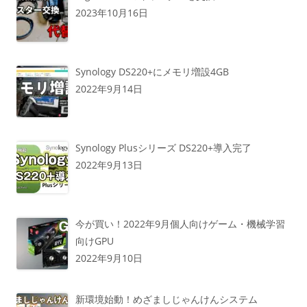
2023年10月16日
Synology DS220+にメモリ増設4GB
2022年9月14日
Synology Plusシリーズ DS220+導入完了
2022年9月13日
今が買い！2022年9月個人向けゲーム・機械学習
向けGPU
2022年9月10日
新環境始動！めざましじゃんけんシステム