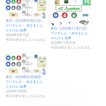
本日（2020年03月21日）
フジテレビ： めざましじ
本日（2020年11月21日）
ゃんけん 結果
フジテレビ： めざましじ
2020年3月21日
ゃんけん 結果
今日のめざましじゃんけん
2020年11月21日
今日のめざましじゃんけん
本日（2020年02月08日）
フジテレビ： めざましじ
ゃんけん 結果
2020年2月8日
今日のめざましじゃんけん