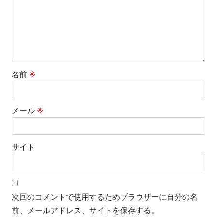
ン
名前
※
メール
※
サイト
次回のコメントで使用するためブラウザーに自分の名
前、メールアドレス、サイトを保存する。