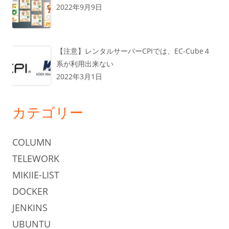
2022年9月9日
【注意】レンタルサーバーCPIでは、EC-Cube４
系が利用出来ない
2022年3月1日
カテゴリー
COLUMN
TELEWORK
MIKIIE-LIST
DOCKER
JENKINS
UBUNTU