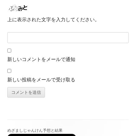
上に表示された文字を入力してください。
新しいコメントをメールで通知
新しい投稿をメールで受け取る
めざましじゃんけん予想と結果
メ