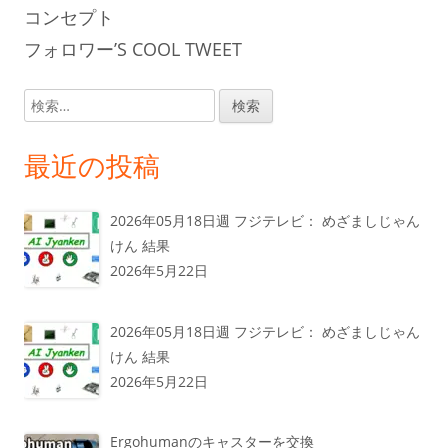
コンセプト
フォロワー’S COOL TWEET
検
索:
最近の投稿
2026年05月18日週 フジテレビ： めざましじゃん
けん 結果
2026年5月22日
2026年05月18日週 フジテレビ： めざましじゃん
けん 結果
2026年5月22日
Ergohumanのキャスターを交換