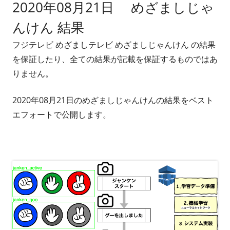
2020年08月21日 めざましじゃ
者
日
んけん 結果
フジテレビ めざましテレビ めざましじゃんけん の結果
を保証したり、全ての結果が記載を保証するものではあ
りません。
2020年08月21日のめざましじゃんけんの結果をベスト
エフォートで公開します。