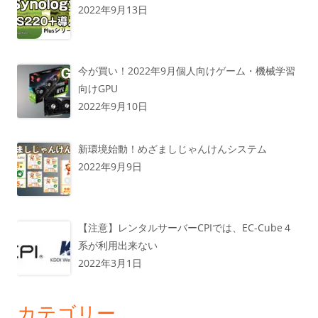
2022年9月13日
今が買い！2022年9月個人向けゲーム・機械学習
向けGPU
2022年9月10日
新環境始動！めざましじゃんけんシステム
2022年9月9日
【注意】レンタルサーバーCPIでは、EC-Cube４
系が利用出来ない
2022年3月1日
カテゴリー