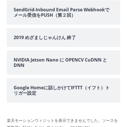
バ
SendGrid-Inbound Email Parse Webhookで
メール受信をPUSH（第２回）
ー
2019 めざましじゃんけん 終了
NVIDIA Jetson Nano に OPENCV CuDNN と
DNN
Google Homeに話しかけてIFTTT（イフト）ト
リガー設定
楽天モーションウィジットを表示できませんでした。ソースを