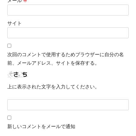
メール
※
サイト
次回のコメントで使用するためブラウザーに自分の名
前、メールアドレス、サイトを保存する。
上に表示された文字を入力してください。
新しいコメントをメールで通知