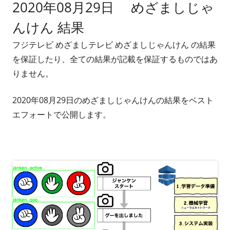
2020年08月29日 めざましじゃ
者
日
んけん 結果
フジテレビ めざましテレビ めざましじゃんけん の結果
を保証したり、全ての結果が記載を保証するものではあ
りません。
2020年08月29日のめざましじゃんけんの結果をベスト
エフォートで公開します。