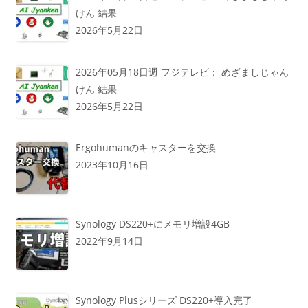
けん 結果
2026年5月22日
2026年05月18日週 フジテレビ： めざましじゃん
けん 結果
2026年5月22日
Ergohumanのキャスターを交換
2023年10月16日
Synology DS220+にメモリ増設4GB
2022年9月14日
Synology Plusシリーズ DS220+導入完了