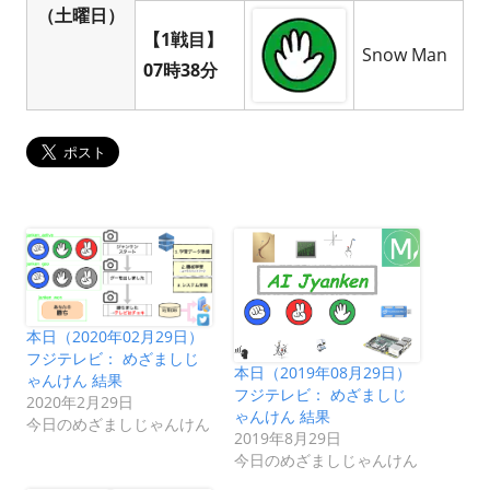
（土曜日）
【1戦目】
Snow Man
07時38分
本日（2020年02月29日）
フジテレビ： めざましじ
本日（2019年08月29日）
ゃんけん 結果
フジテレビ： めざましじ
2020年2月29日
ゃんけん 結果
今日のめざましじゃんけん
2019年8月29日
今日のめざましじゃんけん