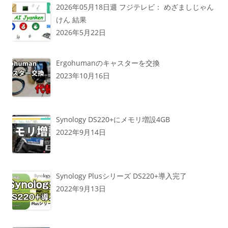
2026年05月18日週 フジテレビ： めざましじゃん
けん 結果
2026年5月22日
Ergohumanのキャスターを交換
2023年10月16日
Synology DS220+にメモリ増設4GB
2022年9月14日
Synology Plusシリーズ DS220+導入完了
2022年9月13日