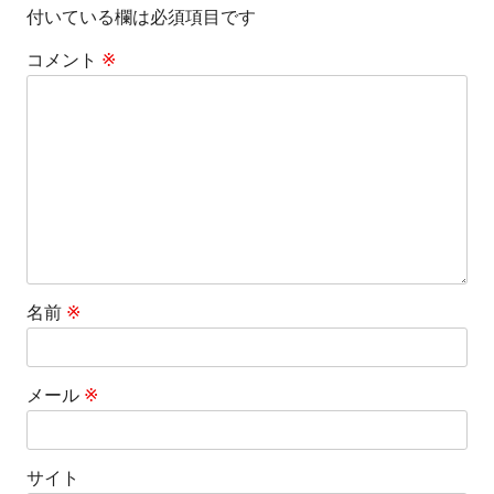
付いている欄は必須項目です
ー
コメント
※
シ
ョ
ン
名前
※
メール
※
サイト