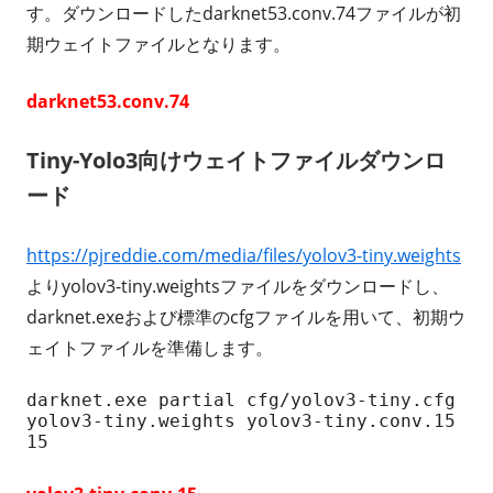
す。ダウンロードしたdarknet53.conv.74ファイルが初
期ウェイトファイルとなります。
darknet53.conv.74
Tiny-Yolo3向けウェイトファイルダウンロ
ード
https://pjreddie.com/media/files/yolov3-tiny.weights
よりyolov3-tiny.weightsファイルをダウンロードし、
darknet.exeおよび標準のcfgファイルを用いて、初期ウ
ェイトファイルを準備します。
darknet.exe partial cfg/yolov3-tiny.cfg 
yolov3-tiny.weights yolov3-tiny.conv.15 
15