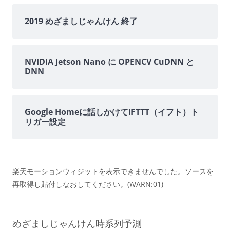
2019 めざましじゃんけん 終了
NVIDIA Jetson Nano に OPENCV CuDNN と
DNN
Google Homeに話しかけてIFTTT（イフト）ト
リガー設定
楽天モーションウィジットを表示できませんでした。ソースを
再取得し貼付しなおしてください。(WARN:01)
めざましじゃんけん時系列予測