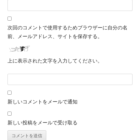
次回のコメントで使用するためブラウザーに自分の名
前、メールアドレス、サイトを保存する。
上に表示された文字を入力してください。
新しいコメントをメールで通知
新しい投稿をメールで受け取る