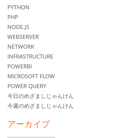
PYTHON
PHP
NODE.JS
WEBSERVER
NETWORK
INFRASTRUCTURE
POWERBI
MICROSOFT FLOW
POWER QUERY
今日のめざましじゃんけん
今週のめざましじゃんけん
アーカイブ