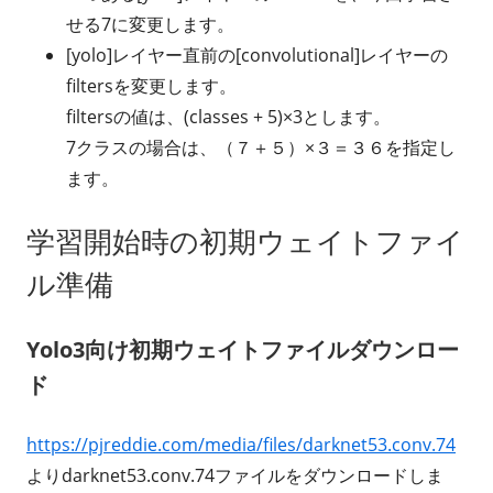
せる7に変更します。
[yolo]レイヤー直前の[convolutional]レイヤーの
filtersを変更します。
filtersの値は、(classes + 5)×3とします。
7クラスの場合は、（７＋５）×３＝３６を指定し
ます。
学習開始時の初期ウェイトファイ
ル準備
Yolo3向け初期ウェイトファイルダウンロー
ド
https://pjreddie.com/media/files/darknet53.conv.74
よりdarknet53.conv.74ファイルをダウンロードしま