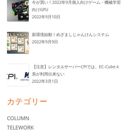
今が買い！2022年9月個人向けゲーム・機械学習
向けGPU
2022年9月10日
新環境始動！めざましじゃんけんシステム
2022年9月9日
【注意】レンタルサーバーCPIでは、EC-Cube４
系が利用出来ない
2022年3月1日
カテゴリー
COLUMN
TELEWORK