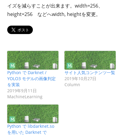
イズを減らすことが出来ます。width=256、
height=256 などへwidth, heightを変更。
Python で Darknet /
サイト人気コンテンツ一覧
YOLO3 モデルの画像判定
2019年10月27日
を実装
Column
2019年9月11日
MachineLearning
Python で libdarknet.so
を用いた Darknet で