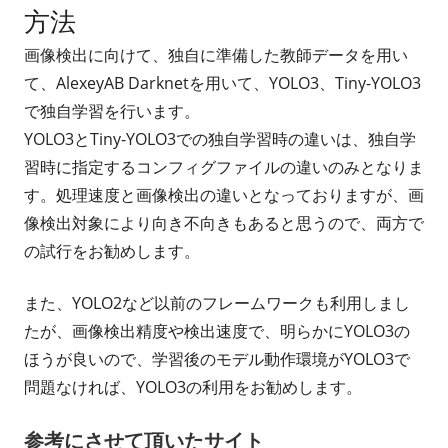
方法
画像検出に向けて、独自に準備した教師データを用い
て、AlexeyAB Darknetを用いて、YOLO3、Tiny-YOLO3
で独自学習を行います。
YOLO3とTiny-YOLO3での独自学習時の違いは、独自学
習時に指定するコンフィグファイルの違いのみとなりま
す。処理速度と画像検出の違いとなっておりますが、画
像検出対象により向き不向きもあると思うので、両方で
の試行をお勧めします。
また、YOLO2など以前のフレームワークも利用しまし
たが、画像検出精度や検出速度で、明らかにYOLO3の
ほうが良いので、学習後のモデル動作環境がYOLO3で
問題なければ、YOLO3の利用をお勧めします。
参考にさせて頂いたサイト