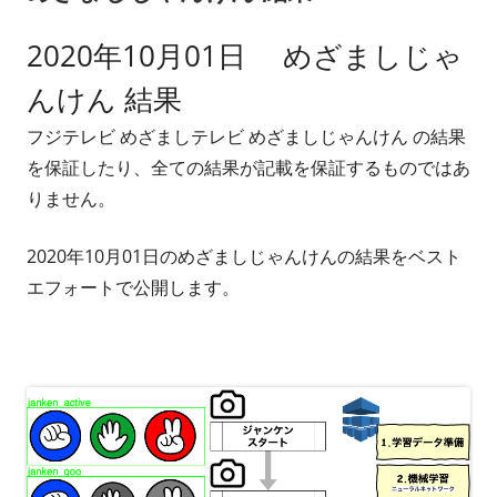
2020年10月01日 めざましじゃ
んけん 結果
フジテレビ めざましテレビ めざましじゃんけん の結果
を保証したり、全ての結果が記載を保証するものではあ
りません。
2020年10月01日のめざましじゃんけんの結果をベスト
エフォートで公開します。