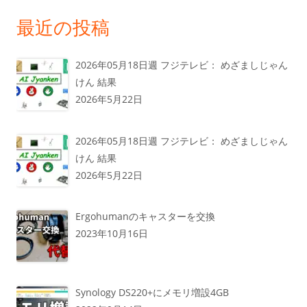
最近の投稿
2026年05月18日週 フジテレビ： めざましじゃん
けん 結果
2026年5月22日
2026年05月18日週 フジテレビ： めざましじゃん
けん 結果
2026年5月22日
Ergohumanのキャスターを交換
2023年10月16日
Synology DS220+にメモリ増設4GB