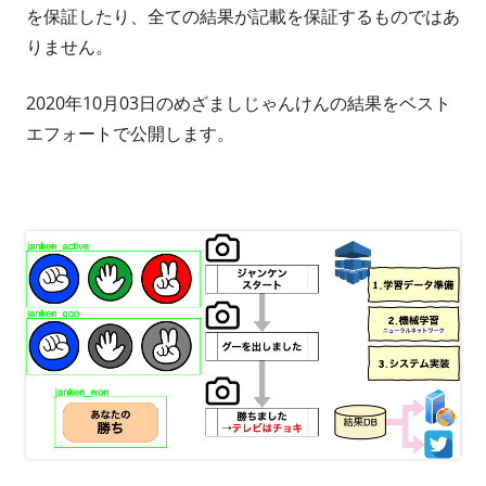
を保証したり、全ての結果が記載を保証するものではあ
りません。
2020年10月03日のめざましじゃんけんの結果をベスト
エフォートで公開します。