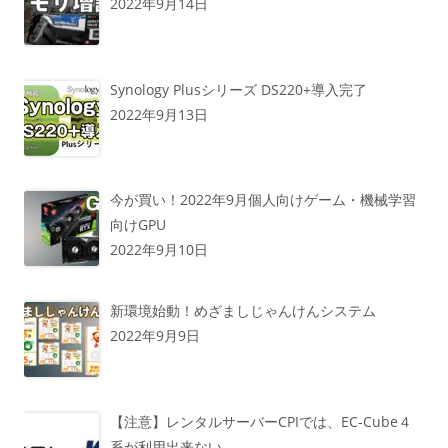
2022年9月14日
Synology Plusシリーズ DS220+導入完了
2022年9月13日
今が買い！2022年9月個人向けゲーム・機械学習
向けGPU
2022年9月10日
新環境始動！めざましじゃんけんシステム
2022年9月9日
【注意】レンタルサーバーCPIでは、EC-Cube４
系が利用出来ない