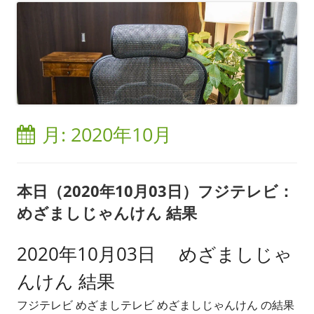
月:
2020年10月
本日（2020年10月03日）フジテレビ：
めざましじゃんけん 結果
2020年10月03日 めざましじゃ
んけん 結果
フジテレビ めざましテレビ めざましじゃんけん の結果