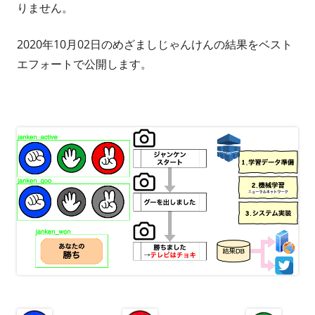
りません。
2020年10月02日のめざましじゃんけんの結果をベスト
エフォートで公開します。