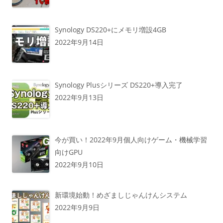
Synology DS220+にメモリ増設4GB
2022年9月14日
Synology Plusシリーズ DS220+導入完了
2022年9月13日
今が買い！2022年9月個人向けゲーム・機械学習
向けGPU
2022年9月10日
新環境始動！めざましじゃんけんシステム
2022年9月9日