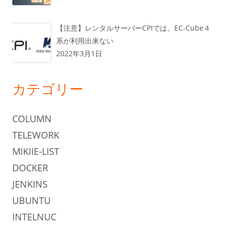
【注意】レンタルサーバーCPIでは、EC-Cube４
系が利用出来ない
2022年3月1日
カテゴリー
COLUMN
TELEWORK
MIKIIE-LIST
DOCKER
JENKINS
UBUNTU
INTELNUC