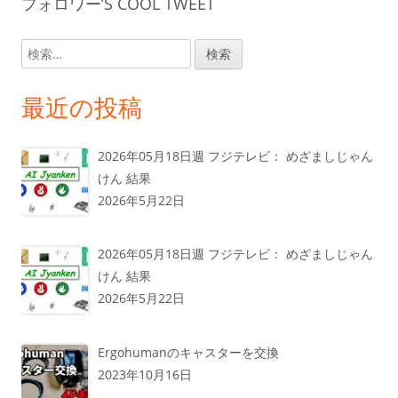
フォロワー’S COOL TWEET
検
索:
最近の投稿
2026年05月18日週 フジテレビ： めざましじゃん
けん 結果
2026年5月22日
2026年05月18日週 フジテレビ： めざましじゃん
けん 結果
2026年5月22日
Ergohumanのキャスターを交換
2023年10月16日