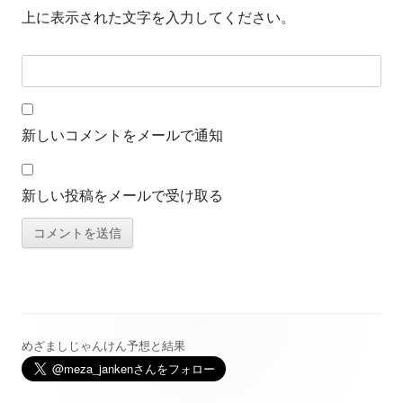
上に表示された文字を入力してください。
新しいコメントをメールで通知
新しい投稿をメールで受け取る
めざましじゃんけん予想と結果
メ
イ