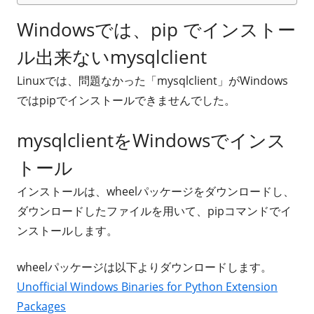
Windowsでは、pip でインストー
ル出来ない
mysqlclient
Linuxでは、問題なかった「mysqlclient」がWindows
ではpipでインストールできませんでした。
mysqlclientをWindowsでインス
トール
インストールは、wheelパッケージをダウンロードし、
ダウンロードしたファイルを用いて、pipコマンドでイ
ンストールします。
wheelパッケージは以下よりダウンロードします。
Unofficial Windows Binaries for Python Extension
Packages