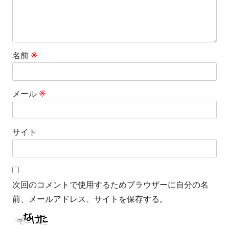
名前
※
メール
※
サイト
次回のコメントで使用するためブラウザーに自分の名
前、メールアドレス、サイトを保存する。