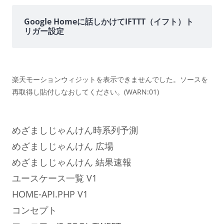
Google Homeに話しかけてIFTTT（イフト）ト
リガー設定
楽天モーションウィジットを表示できませんでした。ソースを
再取得し貼付しなおしてください。(WARN:01)
めざましじゃんけん時系列予測
めざましじゃんけん 広場
めざましじゃんけん 結果速報
ユースケース一覧 V1
HOME-API.PHP V1
コンセプト