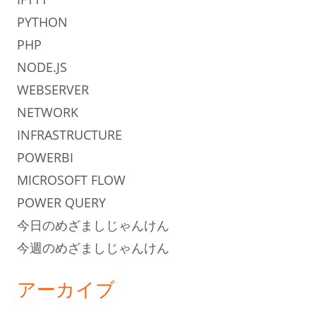
PYTHON
PHP
NODE.JS
WEBSERVER
NETWORK
INFRASTRUCTURE
POWERBI
MICROSOFT FLOW
POWER QUERY
今日のめざましじゃんけん
今週のめざましじゃんけん
アーカイブ