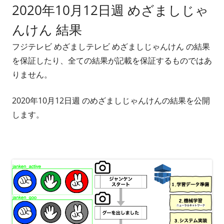
2020年10月12日週 めざましじゃ
者
日
んけん 結果
フジテレビ めざましテレビ めざましじゃんけん の結果
を保証したり、全ての結果が記載を保証するものではあ
りません。
2020年10月12日週 のめざましじゃんけんの結果を公開
します。