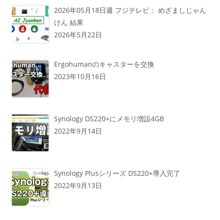
2026年05月18日週 フジテレビ： めざましじゃん
けん 結果
2026年5月22日
Ergohumanのキャスターを交換
2023年10月16日
Synology DS220+にメモリ増設4GB
2022年9月14日
Synology Plusシリーズ DS220+導入完了
2022年9月13日