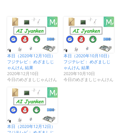
本日（2020年12月10日）
本日（2020年10月10日）
フジテレビ： めざましじ
フジテレビ： めざましじ
ゃんけん 結果
ゃんけん 結果
2020年12月10日
2020年10月10日
今日のめざましじゃんけん
今日のめざましじゃんけん
本日（2020年12月12日）
フジテレビ： めざましじ