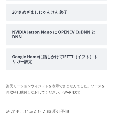
2019 めざましじゃんけん 終了
NVIDIA Jetson Nano に OPENCV CuDNN と
DNN
Google Homeに話しかけてIFTTT（イフト）ト
リガー設定
楽天モーションウィジットを表示できませんでした。ソースを
再取得し貼付しなおしてください。(WARN:01)
めざましじゃんけん時系列予測