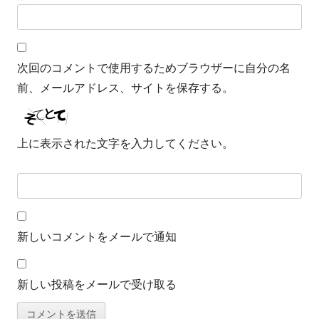
次回のコメントで使用するためブラウザーに自分の名
前、メールアドレス、サイトを保存する。
上に表示された文字を入力してください。
新しいコメントをメールで通知
新しい投稿をメールで受け取る