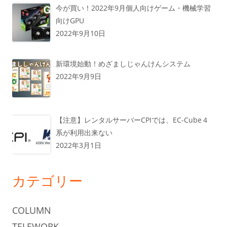
今が買い！2022年9月個人向けゲーム・機械学習
向けGPU
2022年9月10日
新環境始動！めざましじゃんけんシステム
2022年9月9日
【注意】レンタルサーバーCPIでは、EC-Cube４
系が利用出来ない
2022年3月1日
カテゴリー
COLUMN
TELEWORK