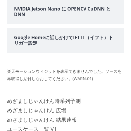
NVIDIA Jetson Nano に OPENCV CuDNN と
DNN
Google Homeに話しかけてIFTTT（イフト）ト
リガー設定
楽天モーションウィジットを表示できませんでした。ソースを
再取得し貼付しなおしてください。(WARN:01)
めざましじゃんけん時系列予測
めざましじゃんけん 広場
めざましじゃんけん 結果速報
ユースケース一覧 V1