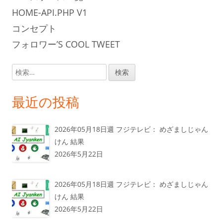
HOME-API.PHP V1
コンセプト
フォロワー’S COOL TWEET
検
索:
最近の投稿
2026年05月18日週 フジテレビ： めざましじゃん
けん 結果
2026年5月22日
2026年05月18日週 フジテレビ： めざましじゃん
けん 結果
2026年5月22日