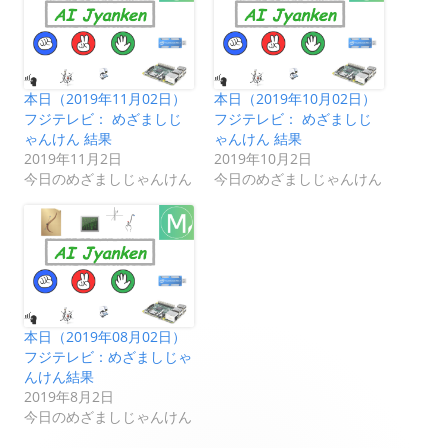
本日（2019年11月02日）
本日（2019年10月02日）
フジテレビ： めざましじ
フジテレビ： めざましじ
ゃんけん 結果
ゃんけん 結果
2019年11月2日
2019年10月2日
今日のめざましじゃんけん
今日のめざましじゃんけん
本日（2019年08月02日）
フジテレビ：めざましじゃ
んけん結果
2019年8月2日
今日のめざましじゃんけん