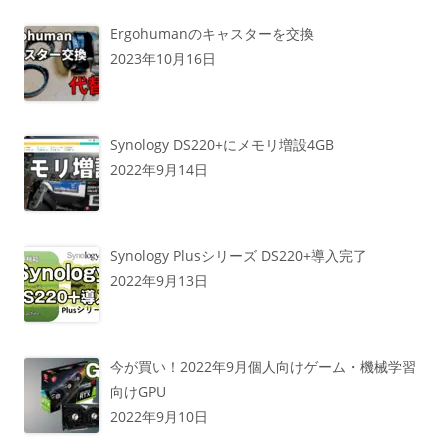
Ergohumanのキャスターを交換
2023年10月16日
Synology DS220+にメモリ増設4GB
2022年9月14日
Synology Plusシリーズ DS220+導入完了
2022年9月13日
今が買い！2022年9月個人向けゲーム・機械学習
向けGPU
2022年9月10日