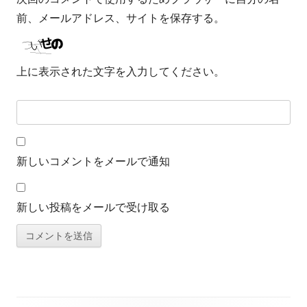
前、メールアドレス、サイトを保存する。
上に表示された文字を入力してください。
新しいコメントをメールで通知
新しい投稿をメールで受け取る