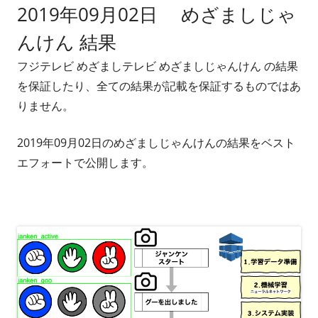
2019年09月02日 めざましじゃ
者
日
んけん 結果
フジテレビ めざましテレビ めざましじゃんけん の結果
を保証したり、全ての結果が記載を保証するものではあ
りません。
2019年09月02日のめざましじゃんけんの結果をベスト
エフォートで公開します。