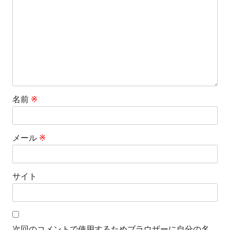
ン
名前
※
メール
※
サイト
次回のコメントで使用するためブラウザーに自分の名