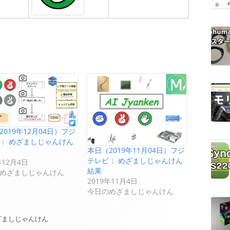
2019年12月04日）フジ
： めざましじゃんけん
本日（2019年11月04日）フジ
テレビ： めざましじゃんけん
年12月4日
結果
めざましじゃんけん
2019年11月4日
今日のめざましじゃんけん
ざましじゃんけん