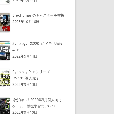
Ergohumanのキャスターを交換
2023年10月16日
Synology DS220+にメモリ増設
4GB
2022年9月14日
Synology Plusシリーズ
DS220+導入完了
2022年9月13日
今が買い！2022年9月個人向け
ゲーム・機械学習向けGPU
2022年9月10日