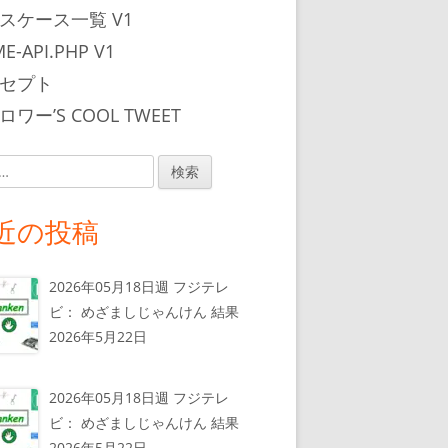
スケース一覧 V1
E-API.PHP V1
セプト
ワー’S COOL TWEET
近の投稿
2026年05月18日週 フジテレ
ビ： めざましじゃんけん 結果
2026年5月22日
2026年05月18日週 フジテレ
ビ： めざましじゃんけん 結果
2026年5月22日