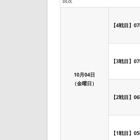
回次
【4戦目】07
【3戦目】07
10月04日
（金曜日）
【2戦目】06
【1戦目】05