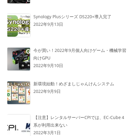
Synology Plusシリーズ DS220+導入完了
2022年9月13日
今が買い！2022年9月個人向けゲーム・機械学習
向けGPU
2022年9月10日
新環境始動！めざましじゃんけんシステム
2022年9月9日
【注意】レンタルサーバーCPIでは、EC-Cube４
系が利用出来ない
2022年3月1日