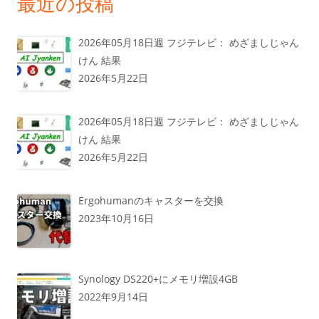
最近の投稿
2026年05月18日週 フジテレビ： めざましじゃん
けん 結果
2026年5月22日
2026年05月18日週 フジテレビ： めざましじゃん
けん 結果
2026年5月22日
Ergohumanのキャスターを交換
2023年10月16日
Synology DS220+にメモリ増設4GB
2022年9月14日