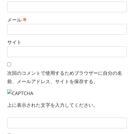
メール
※
サイト
次回のコメントで使用するためブラウザーに自分の名
前、メールアドレス、サイトを保存する。
上に表示された文字を入力してください。