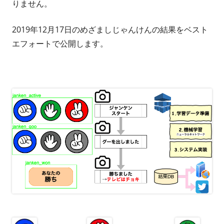
りません。
2019年12月17日のめざましじゃんけんの結果をベスト
エフォートで公開します。