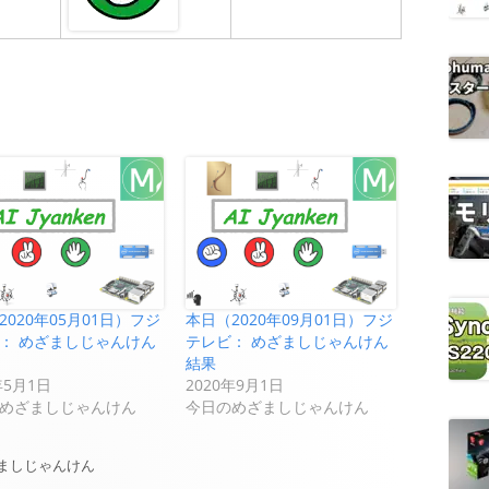
2020年05月01日）フジ
本日（2020年09月01日）フジ
： めざましじゃんけん
テレビ： めざましじゃんけん
結果
年5月1日
2020年9月1日
めざましじゃんけん
今日のめざましじゃんけん
ましじゃんけん