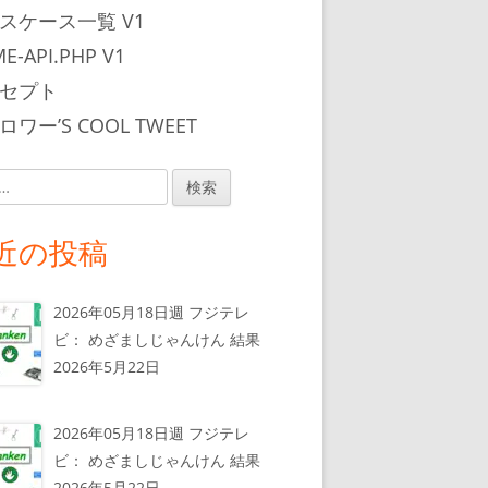
スケース一覧 V1
E-API.PHP V1
セプト
ワー’S COOL TWEET
近の投稿
2026年05月18日週 フジテレ
ビ： めざましじゃんけん 結果
2026年5月22日
2026年05月18日週 フジテレ
ビ： めざましじゃんけん 結果
2026年5月22日