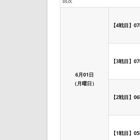
回次
【4戦目】07
【3戦目】07
6月01日
（月曜日）
【2戦目】06
【1戦目】05