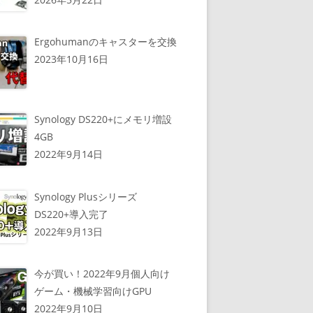
Ergohumanのキャスターを交換
2023年10月16日
Synology DS220+にメモリ増設
4GB
2022年9月14日
Synology Plusシリーズ
DS220+導入完了
2022年9月13日
今が買い！2022年9月個人向け
ゲーム・機械学習向けGPU
2022年9月10日