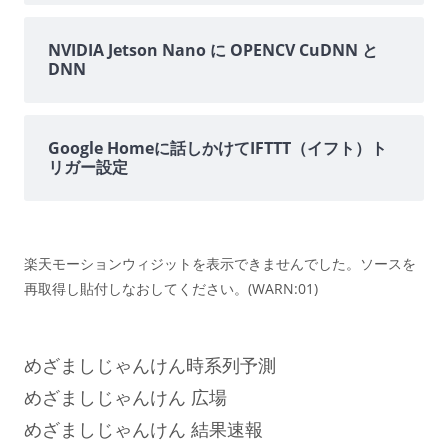
NVIDIA Jetson Nano に OPENCV CuDNN と
DNN
Google Homeに話しかけてIFTTT（イフト）ト
リガー設定
楽天モーションウィジットを表示できませんでした。ソースを
再取得し貼付しなおしてください。(WARN:01)
めざましじゃんけん時系列予測
めざましじゃんけん 広場
めざましじゃんけん 結果速報