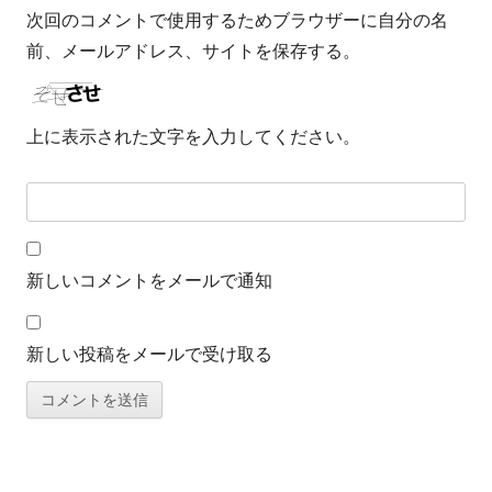
次回のコメントで使用するためブラウザーに自分の名
前、メールアドレス、サイトを保存する。
上に表示された文字を入力してください。
新しいコメントをメールで通知
新しい投稿をメールで受け取る