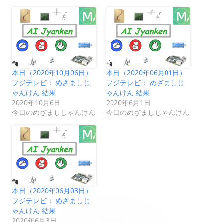
本日（2020年10月06日）
本日（2020年06月01日）
フジテレビ： めざましじ
フジテレビ： めざましじ
ゃんけん 結果
ゃんけん 結果
2020年10月6日
2020年6月1日
今日のめざましじゃんけん
今日のめざましじゃんけん
本日（2020年06月03日）
フジテレビ： めざましじ
ゃんけん 結果
2020年6月3日