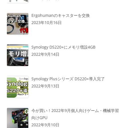
Ergohumanのキャスターを交換
2023年10月16日
Synology DS220+にメモリ増設4GB
2022年9月14日
Synology Plusシリーズ DS220+導入完了
2022年9月13日
今が買い！2022年9月個人向けゲーム・機械学習
向けGPU
2022年9月10日