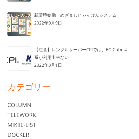
新環境始動！めざましじゃんけんシステム
2022年9月9日
【注意】レンタルサーバーCPIでは、EC-Cube４
系が利用出来ない
2022年3月1日
カテゴリー
COLUMN
TELEWORK
MIKIIE-LIST
DOCKER