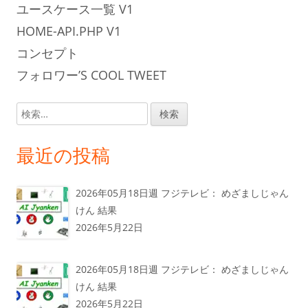
ユースケース一覧 V1
HOME-API.PHP V1
コンセプト
フォロワー’S COOL TWEET
検
索:
最近の投稿
2026年05月18日週 フジテレビ： めざましじゃん
けん 結果
2026年5月22日
2026年05月18日週 フジテレビ： めざましじゃん
けん 結果
2026年5月22日