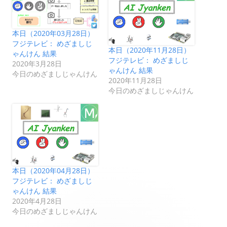
本日（2020年03月28日）
フジテレビ： めざましじ
本日（2020年11月28日）
ゃんけん 結果
フジテレビ： めざましじ
2020年3月28日
ゃんけん 結果
今日のめざましじゃんけん
2020年11月28日
今日のめざましじゃんけん
本日（2020年04月28日）
フジテレビ： めざましじ
ゃんけん 結果
2020年4月28日
今日のめざましじゃんけん