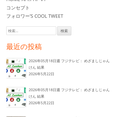
コンセプト
フォロワー’S COOL TWEET
検
索:
最近の投稿
2026年05月18日週 フジテレビ： めざましじゃん
けん 結果
2026年5月22日
2026年05月18日週 フジテレビ： めざましじゃん
けん 結果
2026年5月22日