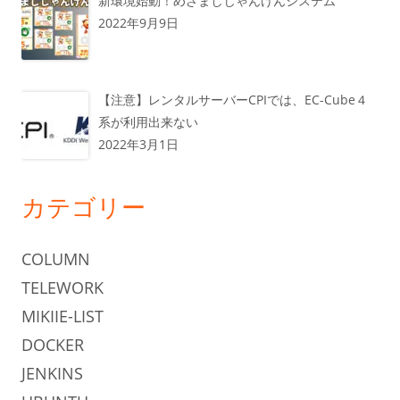
新環境始動！めざましじゃんけんシステム
2022年9月9日
【注意】レンタルサーバーCPIでは、EC-Cube４
系が利用出来ない
2022年3月1日
カテゴリー
COLUMN
TELEWORK
MIKIIE-LIST
DOCKER
JENKINS