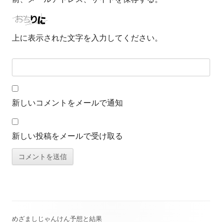
上に表示された文字を入力してください。
新しいコメントをメールで通知
新しい投稿をメールで受け取る
めざましじゃんけん予想と結果