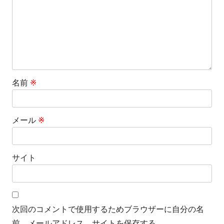
ン
名前
※
メール
※
サイト
次回のコメントで使用するためブラウザーに自分の名
前、メールアドレス、サイトを保存する。