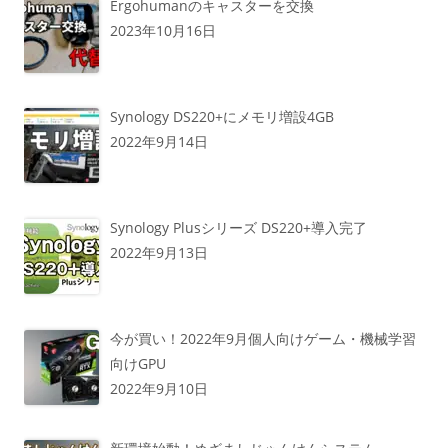
Ergohumanのキャスターを交換
2023年10月16日
Synology DS220+にメモリ増設4GB
2022年9月14日
Synology Plusシリーズ DS220+導入完了
2022年9月13日
今が買い！2022年9月個人向けゲーム・機械学習
向けGPU
2022年9月10日