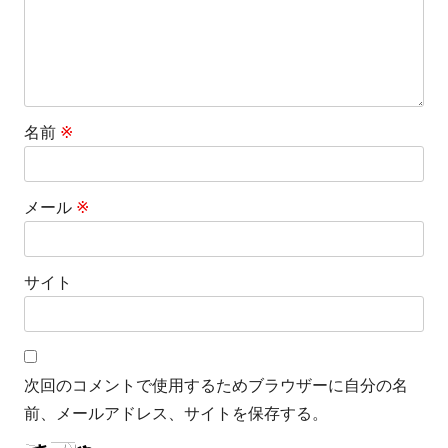
ン
名前
※
メール
※
サイト
次回のコメントで使用するためブラウザーに自分の名
前、メールアドレス、サイトを保存する。