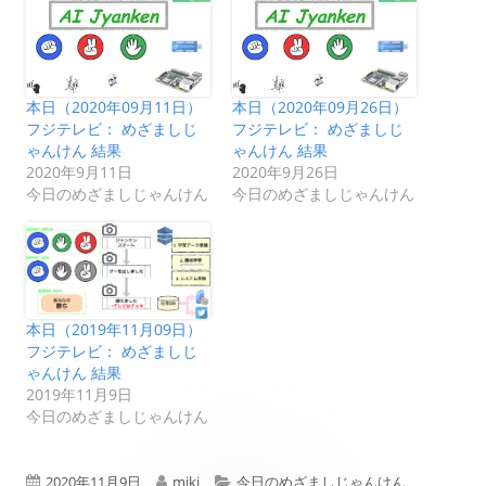
本日（2020年09月11日）
本日（2020年09月26日）
フジテレビ： めざましじ
フジテレビ： めざましじ
ゃんけん 結果
ゃんけん 結果
2020年9月11日
2020年9月26日
今日のめざましじゃんけん
今日のめざましじゃんけん
本日（2019年11月09日）
フジテレビ： めざましじ
ゃんけん 結果
2019年11月9日
今日のめざましじゃんけん
公
作
カ
2020年11月9日
miki
今日のめざましじゃんけん