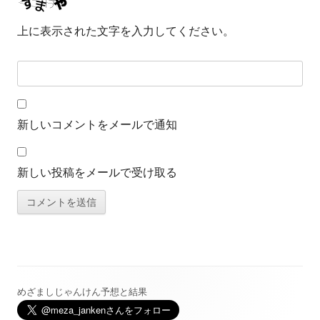
上に表示された文字を入力してください。
新しいコメントをメールで通知
新しい投稿をメールで受け取る
めざましじゃんけん予想と結果
メ