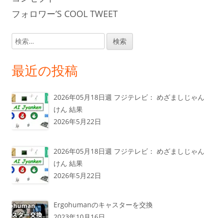
フォロワー’S COOL TWEET
検
索:
最近の投稿
2026年05月18日週 フジテレビ： めざましじゃん
けん 結果
2026年5月22日
2026年05月18日週 フジテレビ： めざましじゃん
けん 結果
2026年5月22日
Ergohumanのキャスターを交換
2023年10月16日