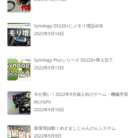
Synology DS220+にメモリ増設4GB
2022年9月14日
Synology Plusシリーズ DS220+導入完了
2022年9月13日
今が買い！2022年9月個人向けゲーム・機械学習
向けGPU
2022年9月10日
新環境始動！めざましじゃんけんシステム
2022年9月9日