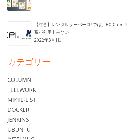
【注意】レンタルサーバーCPIでは、EC-Cube４
系が利用出来ない
2022年3月1日
カテゴリー
COLUMN
TELEWORK
MIKIIE-LIST
DOCKER
JENKINS
UBUNTU