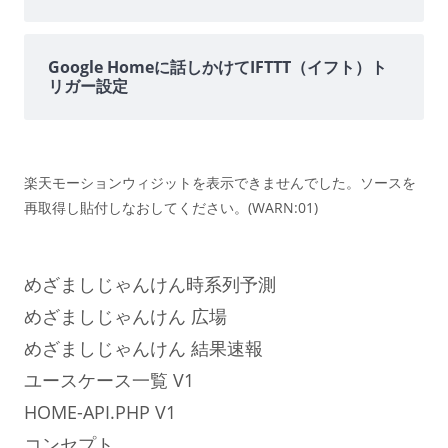
Google Homeに話しかけてIFTTT（イフト）ト
リガー設定
楽天モーションウィジットを表示できませんでした。ソースを
再取得し貼付しなおしてください。(WARN:01)
めざましじゃんけん時系列予測
めざましじゃんけん 広場
めざましじゃんけん 結果速報
ユースケース一覧 V1
HOME-API.PHP V1
コンセプト