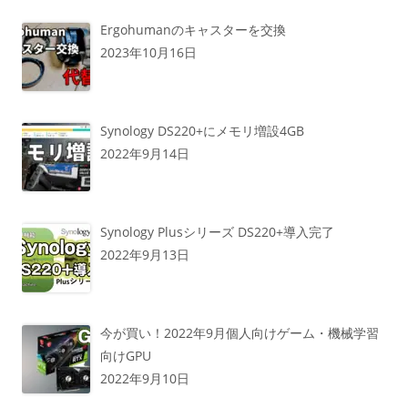
Ergohumanのキャスターを交換
2023年10月16日
Synology DS220+にメモリ増設4GB
2022年9月14日
Synology Plusシリーズ DS220+導入完了
2022年9月13日
今が買い！2022年9月個人向けゲーム・機械学習
向けGPU
2022年9月10日