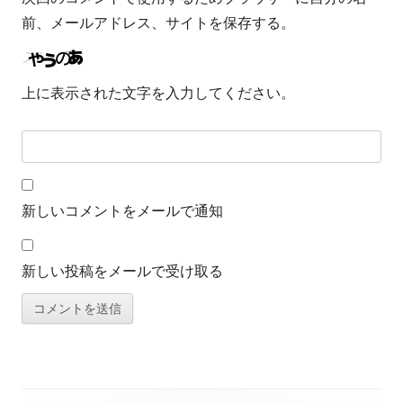
前、メールアドレス、サイトを保存する。
上に表示された文字を入力してください。
新しいコメントをメールで通知
新しい投稿をメールで受け取る