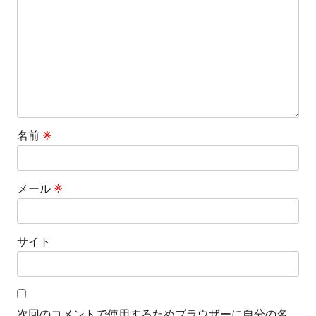
ョ
ン
名前
※
メール
※
サイト
次回のコメントで使用するためブラウザーに自分の名