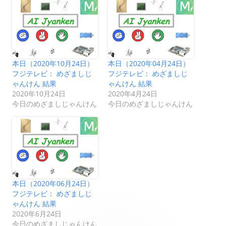
本日（2020年10月24日）
本日（2020年04月24日）
フジテレビ： めざましじ
フジテレビ： めざましじ
ゃんけん 結果
ゃんけん 結果
2020年10月24日
2020年4月24日
今日のめざましじゃんけん
今日のめざましじゃんけん
本日（2020年06月24日）
フジテレビ： めざましじ
ゃんけん 結果
2020年6月24日
今日のめざましじゃんけん