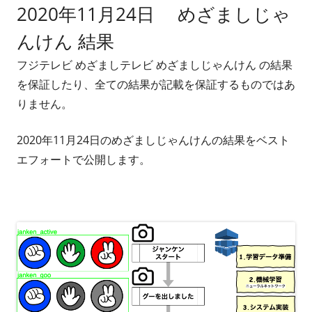
2020年11月24日 めざましじゃ
者
日
んけん 結果
フジテレビ めざましテレビ めざましじゃんけん の結果
を保証したり、全ての結果が記載を保証するものではあ
りません。
2020年11月24日のめざましじゃんけんの結果をベスト
エフォートで公開します。