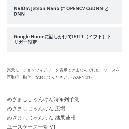
NVIDIA Jetson Nano に OPENCV CuDNN と
DNN
Google Homeに話しかけてIFTTT（イフト）ト
リガー設定
楽天モーションウィジットを表示できませんでした。ソースを
再取得し貼付しなおしてください。(WARN:01)
めざましじゃんけん時系列予測
めざましじゃんけん 広場
めざましじゃんけん 結果速報
ユースケース一覧 V1