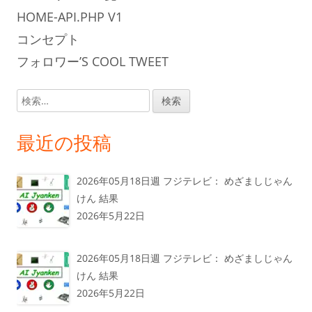
HOME-API.PHP V1
コンセプト
フォロワー’S COOL TWEET
検
索:
最近の投稿
2026年05月18日週 フジテレビ： めざましじゃん
けん 結果
2026年5月22日
2026年05月18日週 フジテレビ： めざましじゃん
けん 結果
2026年5月22日