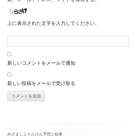
上に表示された文字を入力してください。
新しいコメントをメールで通知
新しい投稿をメールで受け取る
めざましじゃんけん予想と結果