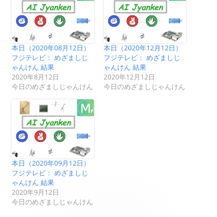
本日（2020年08月12日）
本日（2020年12月12日）
フジテレビ： めざましじ
フジテレビ： めざましじ
ゃんけん 結果
ゃんけん 結果
2020年8月12日
2020年12月12日
今日のめざましじゃんけん
今日のめざましじゃんけん
本日（2020年09月12日）
フジテレビ： めざましじ
ゃんけん 結果
2020年9月12日
今日のめざましじゃんけん