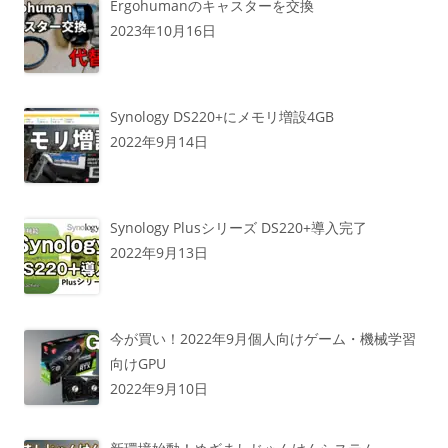
Ergohumanのキャスターを交換
2023年10月16日
Synology DS220+にメモリ増設4GB
2022年9月14日
Synology Plusシリーズ DS220+導入完了
2022年9月13日
今が買い！2022年9月個人向けゲーム・機械学習
向けGPU
2022年9月10日