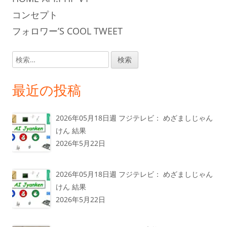
コンセプト
フォロワー’S COOL TWEET
検
索:
最近の投稿
2026年05月18日週 フジテレビ： めざましじゃん
けん 結果
2026年5月22日
2026年05月18日週 フジテレビ： めざましじゃん
けん 結果
2026年5月22日