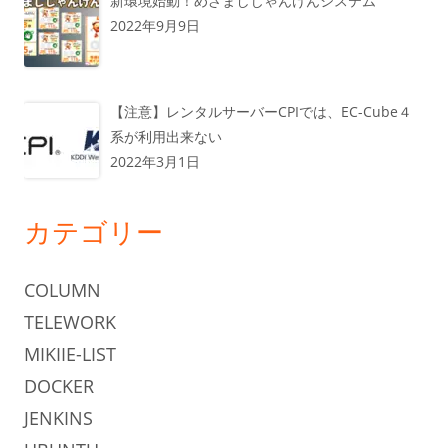
新環境始動！めざましじゃんけんシステム
2022年9月9日
【注意】レンタルサーバーCPIでは、EC-Cube４
系が利用出来ない
2022年3月1日
カテゴリー
COLUMN
TELEWORK
MIKIIE-LIST
DOCKER
JENKINS