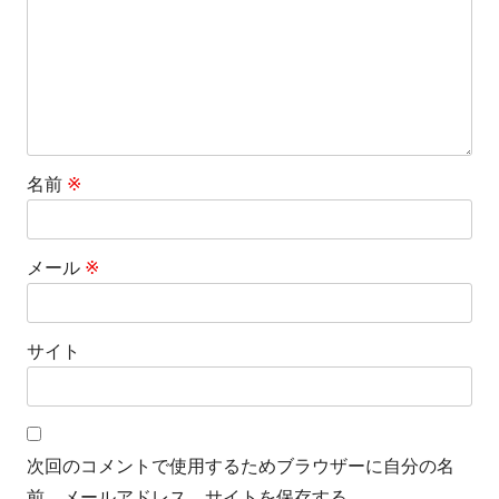
ン
名前
※
メール
※
サイト
次回のコメントで使用するためブラウザーに自分の名
前、メールアドレス、サイトを保存する。