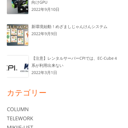
向けGPU
2022年9月10日
新環境始動！めざましじゃんけんシステム
2022年9月9日
【注意】レンタルサーバーCPIでは、EC-Cube４
系が利用出来ない
2022年3月1日
カテゴリー
COLUMN
TELEWORK
MIKIIE-LIST