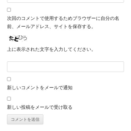
次回のコメントで使用するためブラウザーに自分の名
前、メールアドレス、サイトを保存する。
上に表示された文字を入力してください。
新しいコメントをメールで通知
新しい投稿をメールで受け取る