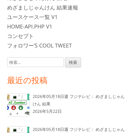
めざましじゃんけん 結果速報
ユースケース一覧 V1
HOME-API.PHP V1
コンセプト
フォロワー’S COOL TWEET
検
索:
最近の投稿
2026年05月18日週 フジテレビ： めざましじゃん
けん 結果
2026年5月22日
2026年05月18日週 フジテレビ： めざましじゃん