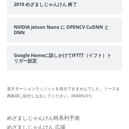
2019 めざましじゃんけん 終了
NVIDIA Jetson Nano に OPENCV CuDNN と
DNN
Google Homeに話しかけてIFTTT（イフト）ト
リガー設定
楽天モーションウィジットを表示できませんでした。ソースを
再取得し貼付しなおしてください。(WARN:01)
めざましじゃんけん時系列予測
めざましじゃんけん 広場