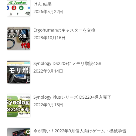
けん 結果
2026年5月22日
Ergohumanのキャスターを交換
2023年10月16日
Synology DS220+にメモリ増設4GB
2022年9月14日
Synology Plusシリーズ DS220+導入完了
2022年9月13日
今が買い！2022年9月個人向けゲーム・機械学習