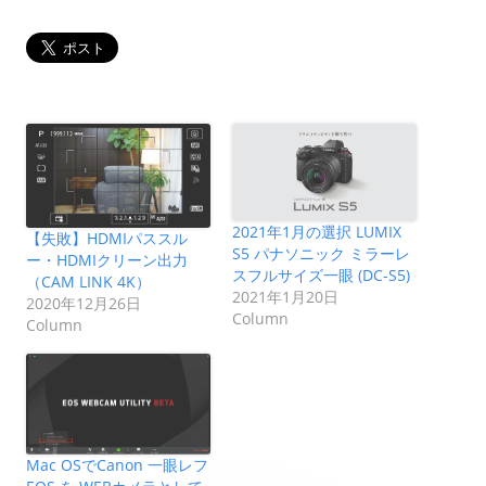
2021年1月の選択 LUMIX
【失敗】HDMIパススル
S5 パナソニック ミラーレ
ー・HDMIクリーン出力
スフルサイズ一眼 (DC-S5)
（CAM LINK 4K）
2021年1月20日
2020年12月26日
Column
Column
Mac OSでCanon 一眼レフ