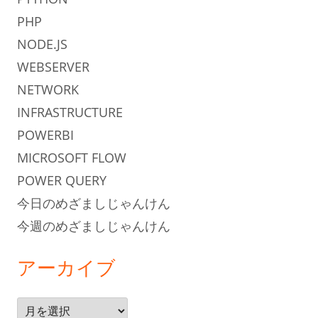
PHP
NODE.JS
WEBSERVER
NETWORK
INFRASTRUCTURE
POWERBI
MICROSOFT FLOW
POWER QUERY
今日のめざましじゃんけん
今週のめざましじゃんけん
アーカイブ
ア