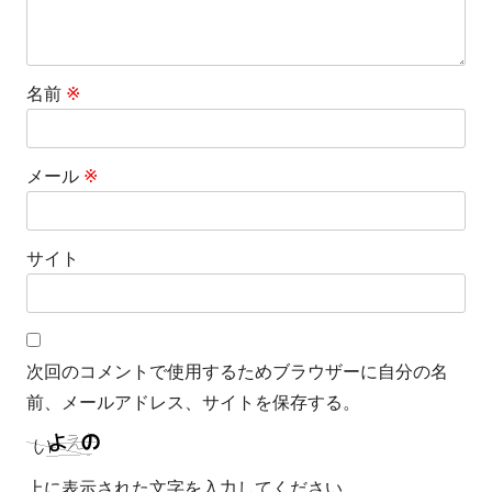
名前
※
メール
※
サイト
次回のコメントで使用するためブラウザーに自分の名
前、メールアドレス、サイトを保存する。
上に表示された文字を入力してください。