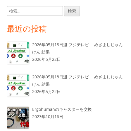
検
索:
最近の投稿
2026年05月18日週 フジテレビ： めざましじゃん
けん 結果
2026年5月22日
2026年05月18日週 フジテレビ： めざましじゃん
けん 結果
2026年5月22日
Ergohumanのキャスターを交換
2023年10月16日