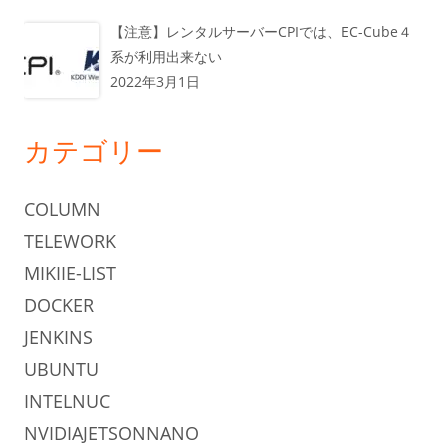
【注意】レンタルサーバーCPIでは、EC-Cube４
系が利用出来ない
2022年3月1日
カテゴリー
COLUMN
TELEWORK
MIKIIE-LIST
DOCKER
JENKINS
UBUNTU
INTELNUC
NVIDIAJETSONNANO