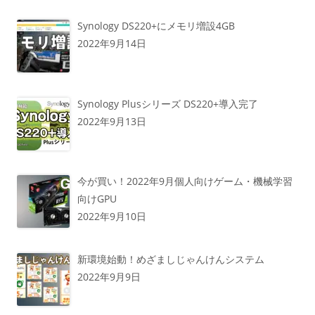
Synology DS220+にメモリ増設4GB
2022年9月14日
Synology Plusシリーズ DS220+導入完了
2022年9月13日
今が買い！2022年9月個人向けゲーム・機械学習
向けGPU
2022年9月10日
新環境始動！めざましじゃんけんシステム
2022年9月9日