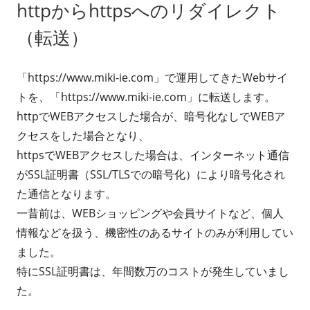
httpからhttpsへのリダイレクト
（転送）
「https://www.miki-ie.com」で運用してきたWebサイ
トを、「https://www.miki-ie.com」に転送します。
httpでWEBアクセスした場合が、暗号化なしでWEBア
クセスをした場合となり、
httpsでWEBアクセスした場合は、インターネット通信
がSSL証明書（SSL/TLSでの暗号化）により暗号化され
た通信となります。
一昔前は、WEBショッピングや会員サイトなど、個人
情報などを扱う、機密性のあるサイトのみが利用してい
ました。
特にSSL証明書は、年間数万のコストが発生していまし
た。