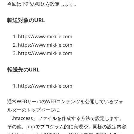
今回は下記の転送を設定します。
転送対象のURL
https://www.miki-ie.com
https://www.miki-ie.com
https://www.miki-ie.com
転送先のURL
https://www.miki-ie.com
通常WEBサーバのWEBコンテンツを公開しているフォ
ルダーのトップページに
「.htaccess」ファイルを作成する方法で設定します。
その他、phpでプログラム的に実現や、同様の設定内容