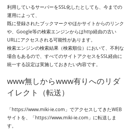
利用しているサーバーをSSL化したとしても、今までの
運用によって、
既に登録されたブックマークやほかサイトからのリンク
や、Google等の検索エンジンからはhttp経由の古い
URLにアクセスされる可能性があります。
検索エンジンの検索結果（検索順位）において、不利な
場合もあるので、すべてのサイトアクセスをSSL経由に
統一する設定は実施しておきたい内容です。
www無しからwww有りへのリダ
イレクト（転送）
「https://www.miki-ie.com」でアクセスしてきたWEB
サイトを、「https://www.miki-ie.com」に転送しま
す。