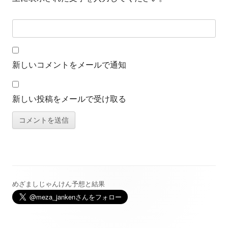
新しいコメントをメールで通知
新しい投稿をメールで受け取る
めざましじゃんけん予想と結果
メ
イ