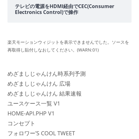
テレビの電源をHDMI経由でCEC(Consumer
Electronics Control)で操作
楽天モーションウィジットを表示できませんでした。ソースを
再取得し貼付しなおしてください。(WARN:01)
めざましじゃんけん時系列予測
めざましじゃんけん 広場
めざましじゃんけん 結果速報
ユースケース一覧 V1
HOME-API.PHP V1
コンセプト
フォロワー’S COOL TWEET