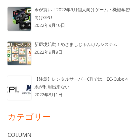
今が買い！2022年9月個人向けゲーム・機械学習
向けGPU
2022年9月10日
新環境始動！めざましじゃんけんシステム
2022年9月9日
【注意】レンタルサーバーCPIでは、EC-Cube４
系が利用出来ない
2022年3月1日
カテゴリー
COLUMN