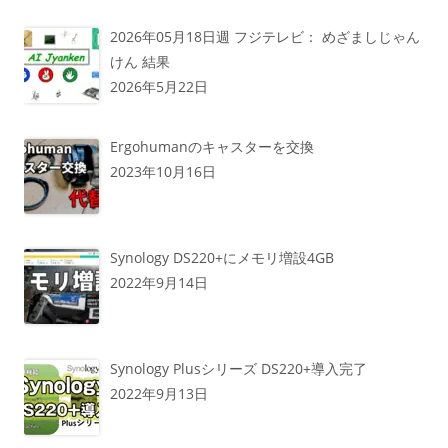
2026年05月18日週 フジテレビ： めざましじゃん
けん 結果
2026年5月22日
Ergohumanのキャスターを交換
2023年10月16日
Synology DS220+にメモリ増設4GB
2022年9月14日
Synology Plusシリーズ DS220+導入完了
2022年9月13日