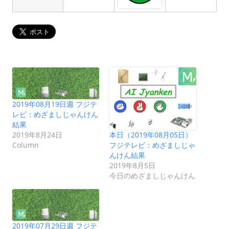
2019年08月19日週 フジテ
レビ：めざましじゃんけん
結果
2019年8月24日
本日（2019年08月05日）
Column
フジテレビ：めざましじゃ
んけん結果
2019年8月5日
今日のめざましじゃんけん
2019年07月29日週 フジテ