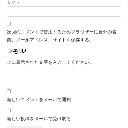
サイト
次回のコメントで使用するためブラウザーに自分の名
前、メールアドレス、サイトを保存する。
上に表示された文字を入力してください。
新しいコメントをメールで通知
新しい投稿をメールで受け取る