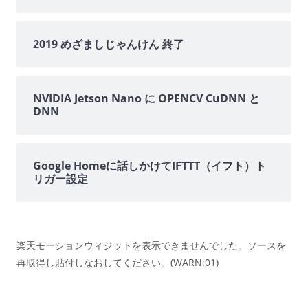
2019 めざましじゃんけん 終了
NVIDIA Jetson Nano に OPENCV CuDNN と
DNN
Google Homeに話しかけてIFTTT（イフト）ト
リガー設定
楽天モーションウィジットを表示できませんでした。ソースを
再取得し貼付しなおしてください。(WARN:01)