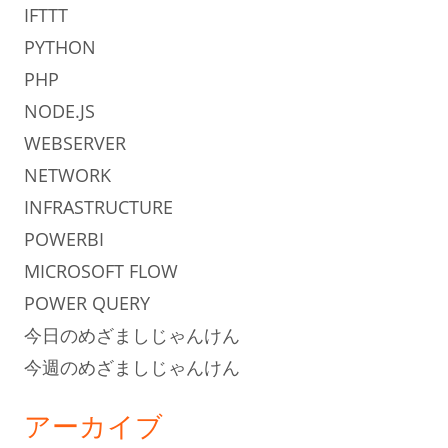
IFTTT
PYTHON
PHP
NODE.JS
WEBSERVER
NETWORK
INFRASTRUCTURE
POWERBI
MICROSOFT FLOW
POWER QUERY
今日のめざましじゃんけん
今週のめざましじゃんけん
アーカイブ