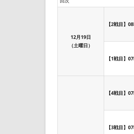
回次
【2戦目】08
12月19日
（土曜日）
【1戦目】07
【4戦目】07
【3戦目】07