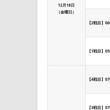
12月18日
（金曜日）
【2戦目】06
【1戦目】05
【4戦目】07
【3戦目】07