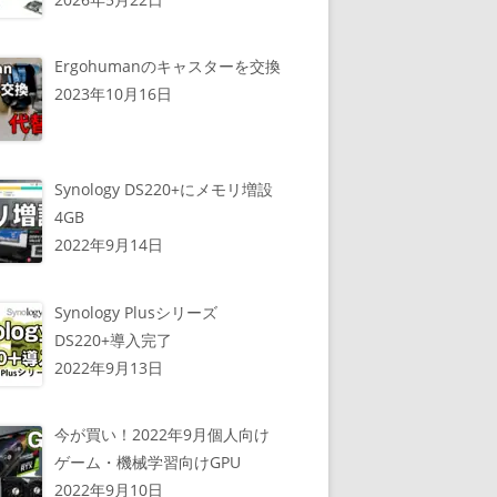
Ergohumanのキャスターを交換
2023年10月16日
Synology DS220+にメモリ増設
4GB
2022年9月14日
Synology Plusシリーズ
DS220+導入完了
2022年9月13日
今が買い！2022年9月個人向け
ゲーム・機械学習向けGPU
2022年9月10日