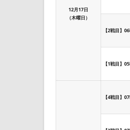
12月17日
（木曜日）
【2戦目】06
【1戦目】05
【4戦目】07