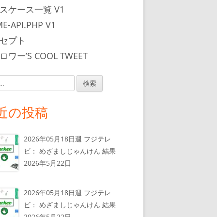
スケース一覧 V1
E-API.PHP V1
セプト
ワー’S COOL TWEET
近の投稿
2026年05月18日週 フジテレ
ビ： めざましじゃんけん 結果
2026年5月22日
2026年05月18日週 フジテレ
ビ： めざましじゃんけん 結果
2026年5月22日