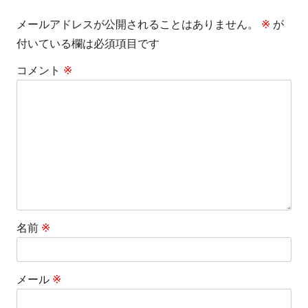
ゲ
メールアドレスが公開されることはありません。
※
が
ー
付いている欄は必須項目です
シ
コメント
※
ョ
ン
名前
※
メール
※