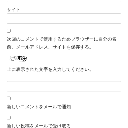
サイト
次回のコメントで使用するためブラウザーに自分の名
前、メールアドレス、サイトを保存する。
上に表示された文字を入力してください。
新しいコメントをメールで通知
新しい投稿をメールで受け取る