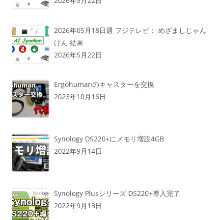
2026年5月22日
2026年05月18日週 フジテレビ： めざましじゃん
けん 結果
2026年5月22日
Ergohumanのキャスターを交換
2023年10月16日
Synology DS220+にメモリ増設4GB
2022年9月14日
Synology Plusシリーズ DS220+導入完了
2022年9月13日