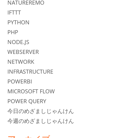
NATUREREMO
IFTTT
PYTHON
PHP
NODE.JS
WEBSERVER
NETWORK
INFRASTRUCTURE
POWERBI
MICROSOFT FLOW
POWER QUERY
今日のめざましじゃんけん
今週のめざましじゃんけん