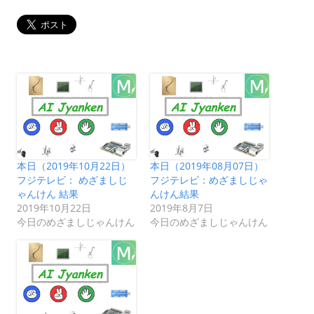
本日（2019年10月22日）
本日（2019年08月07日）
フジテレビ： めざましじ
フジテレビ：めざましじゃ
ゃんけん 結果
んけん結果
2019年10月22日
2019年8月7日
今日のめざましじゃんけん
今日のめざましじゃんけん