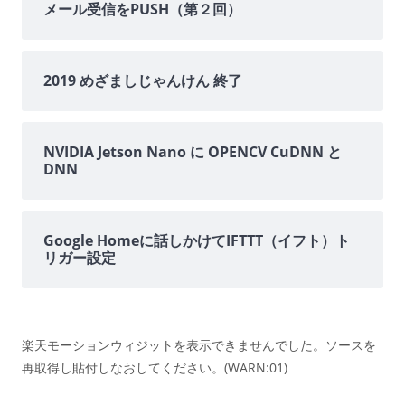
メール受信をPUSH（第２回）
ー
2019 めざましじゃんけん 終了
NVIDIA Jetson Nano に OPENCV CuDNN と
DNN
Google Homeに話しかけてIFTTT（イフト）ト
リガー設定
楽天モーションウィジットを表示できませんでした。ソースを
再取得し貼付しなおしてください。(WARN:01)