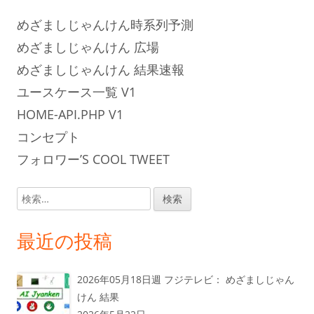
めざましじゃんけん時系列予測
めざましじゃんけん 広場
めざましじゃんけん 結果速報
ユースケース一覧 V1
HOME-API.PHP V1
コンセプト
フォロワー’S COOL TWEET
検
索:
最近の投稿
2026年05月18日週 フジテレビ： めざましじゃん
けん 結果