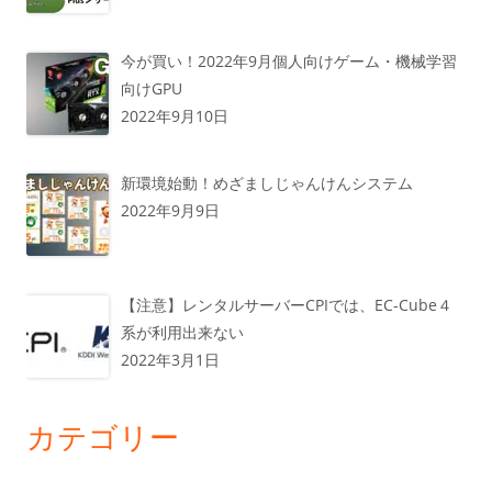
今が買い！2022年9月個人向けゲーム・機械学習
向けGPU
2022年9月10日
新環境始動！めざましじゃんけんシステム
2022年9月9日
【注意】レンタルサーバーCPIでは、EC-Cube４
系が利用出来ない
2022年3月1日
カテゴリー