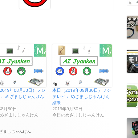
2019年08月30日）フジ
本日（2019年09月30日）フジ
： めざましじゃんけん
テレビ： めざましじゃんけん
結果
年8月30日
2019年9月30日
めざましじゃんけん
今日のめざましじゃんけん
ざましじゃんけん