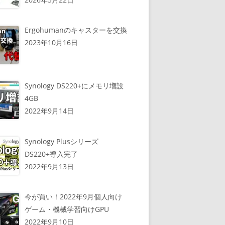
Ergohumanのキャスターを交換
2023年10月16日
Synology DS220+にメモリ増設
4GB
2022年9月14日
Synology Plusシリーズ
DS220+導入完了
2022年9月13日
今が買い！2022年9月個人向け
ゲーム・機械学習向けGPU
2022年9月10日