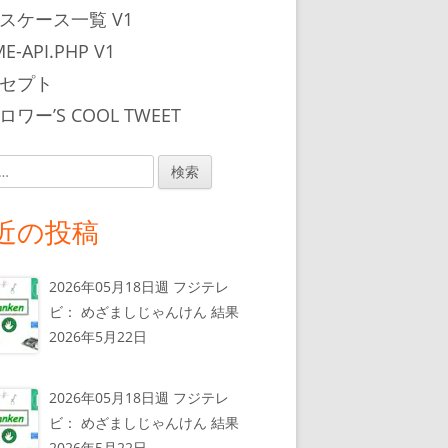
スケース一覧 V1
E-API.PHP V1
セプト
ワー’S COOL TWEET
近の投稿
2026年05月18日週 フジテレ
ビ： めざましじゃんけん 結果
2026年5月22日
2026年05月18日週 フジテレ
ビ： めざましじゃんけん 結果
2026年5月22日