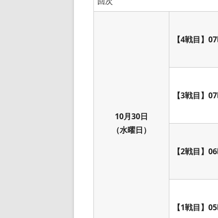
回次
【4戦目】07
【3戦目】07
10月30日
（水曜日）
【2戦目】06
【1戦目】05