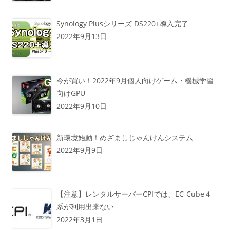
Synology Plusシリーズ DS220+導入完了
2022年9月13日
今が買い！2022年9月個人向けゲーム・機械学習
向けGPU
2022年9月10日
新環境始動！めざましじゃんけんシステム
2022年9月9日
【注意】レンタルサーバーCPIでは、EC-Cube４
系が利用出来ない
2022年3月1日