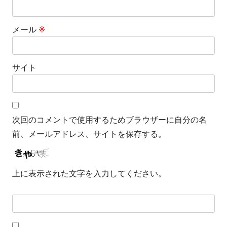
メール
※
サイト
次回のコメントで使用するためブラウザーに自分の名
前、メールアドレス、サイトを保存する。
上に表示された文字を入力してください。