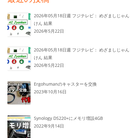
2026年05月18日週 フジテレビ： めざましじゃん
けん 結果
2026年5月22日
2026年05月18日週 フジテレビ： めざましじゃん
けん 結果
2026年5月22日
Ergohumanのキャスターを交換
2023年10月16日
Synology DS220+にメモリ増設4GB
2022年9月14日