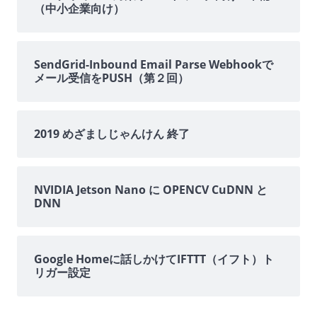
（中小企業向け）
ド
バ
SendGrid-Inbound Email Parse Webhookで
メール受信をPUSH（第２回）
ー
2019 めざましじゃんけん 終了
NVIDIA Jetson Nano に OPENCV CuDNN と
DNN
Google Homeに話しかけてIFTTT（イフト）ト
リガー設定