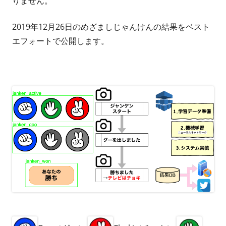
りません。
2019年12月26日のめざましじゃんけんの結果をベスト
エフォートで公開します。