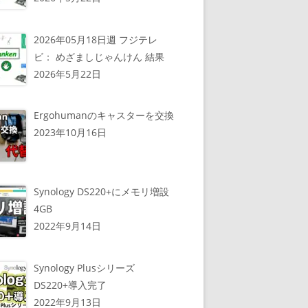
2026年05月18日週 フジテレ
ビ： めざましじゃんけん 結果
2026年5月22日
Ergohumanのキャスターを交換
2023年10月16日
Synology DS220+にメモリ増設
4GB
2022年9月14日
Synology Plusシリーズ
DS220+導入完了
2022年9月13日