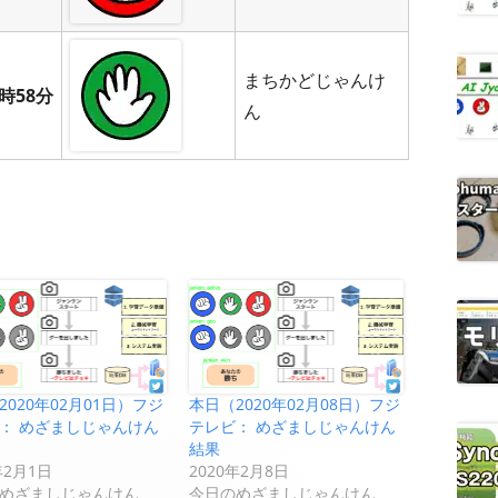
まちかどじゃんけ
時58分
ん
2020年02月01日）フジ
本日（2020年02月08日）フジ
： めざましじゃんけん
テレビ： めざましじゃんけん
結果
年2月1日
2020年2月8日
めざましじゃんけん
今日のめざましじゃんけん