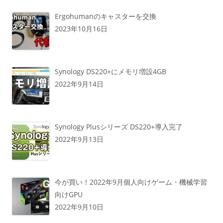
Ergohumanのキャスターを交換
2023年10月16日
Synology DS220+にメモリ増設4GB
2022年9月14日
Synology Plusシリーズ DS220+導入完了
2022年9月13日
今が買い！2022年9月個人向けゲーム・機械学習
向けGPU
2022年9月10日