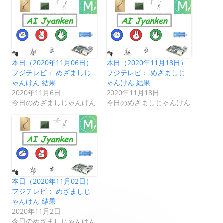
本日（2020年11月06日）
本日（2020年11月18日）
フジテレビ： めざましじ
フジテレビ： めざましじ
ゃんけん 結果
ゃんけん 結果
2020年11月6日
2020年11月18日
今日のめざましじゃんけん
今日のめざましじゃんけん
本日（2020年11月02日）
フジテレビ： めざましじ
ゃんけん 結果
2020年11月2日
今日のめざましじゃんけん