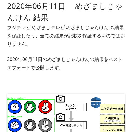
2020年06月11日 めざましじゃ
者
日
んけん 結果
フジテレビ めざましテレビ めざましじゃんけん の結果
を保証したり、全ての結果が記載を保証するものではあ
りません。
2020年06月11日のめざましじゃんけんの結果をベスト
エフォートで公開します。