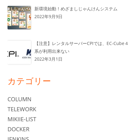
新環境始動！めざましじゃんけんシステム
2022年9月9日
【注意】レンタルサーバーCPIでは、EC-Cube４
系が利用出来ない
2022年3月1日
カテゴリー
COLUMN
TELEWORK
MIKIIE-LIST
DOCKER
JENKINS