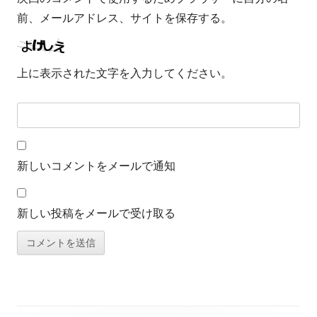
前、メールアドレス、サイトを保存する。
上に表示された文字を入力してください。
新しいコメントをメールで通知
新しい投稿をメールで受け取る