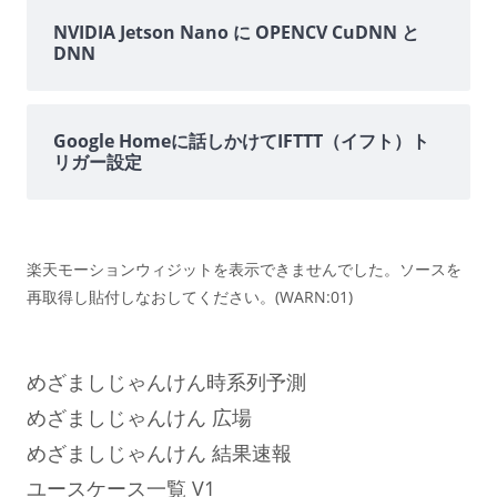
NVIDIA Jetson Nano に OPENCV CuDNN と
DNN
Google Homeに話しかけてIFTTT（イフト）ト
リガー設定
楽天モーションウィジットを表示できませんでした。ソースを
再取得し貼付しなおしてください。(WARN:01)
めざましじゃんけん時系列予測
めざましじゃんけん 広場
めざましじゃんけん 結果速報
ユースケース一覧 V1