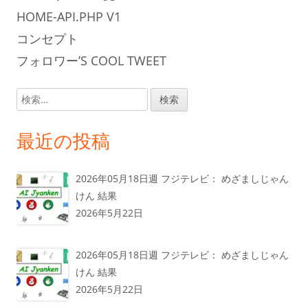
HOME-API.PHP V1
コンセプト
フォロワー’S COOL TWEET
検
索:
最近の投稿
2026年05月18日週 フジテレビ： めざましじゃん
けん 結果
2026年5月22日
2026年05月18日週 フジテレビ： めざましじゃん
けん 結果
2026年5月22日