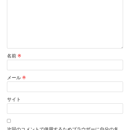
ョ
ン
名前
※
メール
※
サイト
次回のコメントで使用するためブラウザーに自分の名