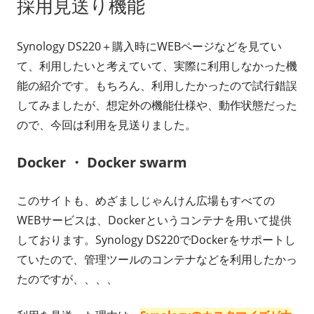
採用見送り機能
Synology DS220＋購入時にWEBページなどを見てい
て、利用したいと考えていて、実際に利用しなかった機
能の紹介です。もちろん、利用したかったので試行錯誤
してみましたが、想定外の機能仕様や、動作状態だった
ので、今回は利用を見送りました。
Docker ・ Docker swarm
このサイトも、めざましじゃんけん広場もすべての
WEBサービスは、Dockerというコンテナを用いて提供
しております。Synology DS220でDockerをサポートし
ていたので、管理ツールのコンテナなどを利用したかっ
たのですが、、、、