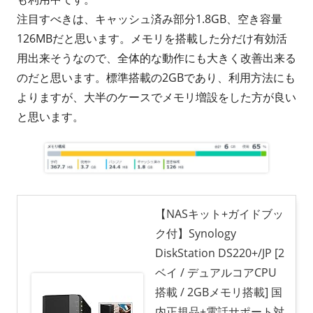
注目すべきは、キャッシュ済み部分1.8GB、空き容量
126MBだと思います。メモリを搭載した分だけ有効活
用出来そうなので、全体的な動作にも大きく改善出来る
のだと思います。標準搭載の2GBであり、利用方法にも
よりますが、大半のケースでメモリ増設をした方が良い
と思います。
【NASキット+ガイドブッ
ク付】Synology
DiskStation DS220+/JP [2
ベイ / デュアルコアCPU
搭載 / 2GBメモリ搭載] 国
内正規品+電話サポート対