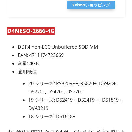
Yahooショッピング
D4NESO-2666-4G
DDR4 non-ECC Unbuffered SODIMM
EAN: 4711174723669
容量: 4GB
適用機種:
20 シリーズ: RS820RP+, RS820+, DS920+,
DS720+, DS420+, DS220+
19 シリーズ: DS2419+, DS2419+II, DS1819+,
DVA3219
18 シリーズ: DS1618+
少し価格を確認したのですが、やはり少し割高を感じま