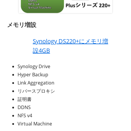
メモリ増設
Synology DS220+にメモリ増
設4GB
Synology Drive
Hyper Backup
Link Aggregation
リバースプロキシ
証明書
DDNS
NFS v4
Virtual Machine