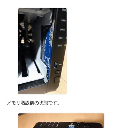
メモリ増設前の状態です。