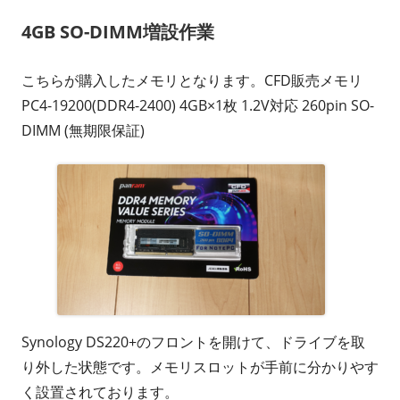
4GB SO-DIMM増設作業
こちらが購入したメモリとなります。CFD販売メモリ
PC4-19200(DDR4-2400) 4GB×1枚 1.2V対応 260pin SO-
DIMM (無期限保証)
Synology DS220+のフロントを開けて、ドライブを取
り外した状態です。メモリスロットが手前に分かりやす
く設置されております。