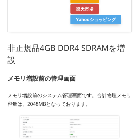
楽天市場
Yahooショッピング
非正規品4GB DDR4 SDRAMを増
設
メモリ増設前の管理画面
メモリ増設前のシステム管理画面です。合計物理メモリ
容量は、2048MBとなっております。