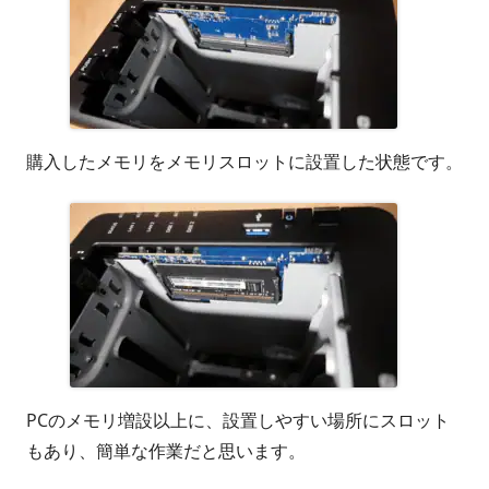
購入したメモリをメモリスロットに設置した状態です。
PCのメモリ増設以上に、設置しやすい場所にスロット
もあり、簡単な作業だと思います。