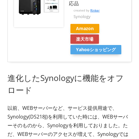
応品
created by
Rinker
Synology
Amazon
楽天市場
Yahooショッピング
進化したSynologyに機能をオフ
ロード
以前、WEBサーバーなど、サービス提供用途で、
Synology(DS218J)を利用していた時には、WEBサーバ
ーそのものから、Synologyを利用しておりました。た
だ、WEBサーバーのアクセスが増えて、Synologyでは