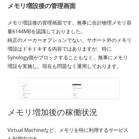
メモリ増設後の管理画面
メモリ増設後の管理画面です。無事に合計物理メモリ容
量6144MBを認識しておりました。
純正のメーカーオプションでない、サポート外のメモリ
増設はドキドキする内容ではありますが、特に
Synology側がブロックすることもなく、無事にメモリ
増設を実施し、現在も問題なく運用しております。
メモリ増加後の稼働状況
Virtual Machineなど、メモリを特に利用するサービス
も利用中です。