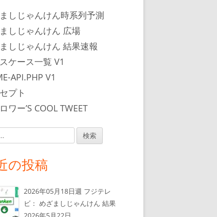
ましじゃんけん時系列予測
ましじゃんけん 広場
ましじゃんけん 結果速報
スケース一覧 V1
E-API.PHP V1
セプト
ワー’S COOL TWEET
近の投稿
2026年05月18日週 フジテレ
ビ： めざましじゃんけん 結果
2026年5月22日