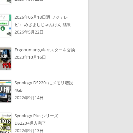
2026年05月18日週 フジテレ
ビ： めざましじゃんけん 結果
2026年5月22日
Ergohumanのキャスターを交換
2023年10月16日
Synology DS220+にメモリ増設
4GB
2022年9月14日
Synology Plusシリーズ
DS220+導入完了
2022年9月13日