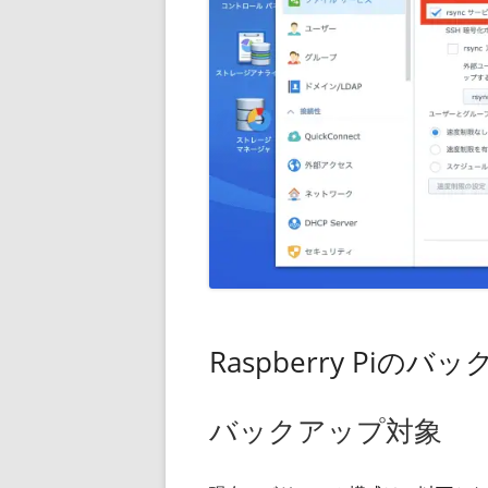
Raspberry Piの
バックアップ対象