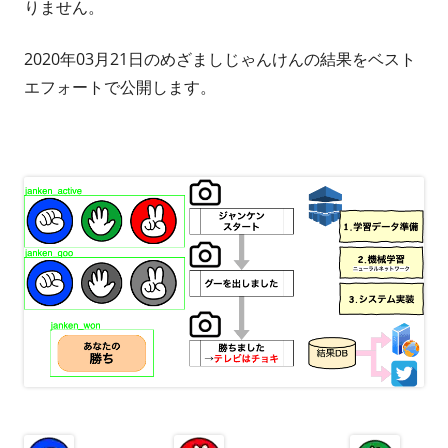
りません。
2020年03月21日のめざましじゃんけんの結果をベスト
エフォートで公開します。