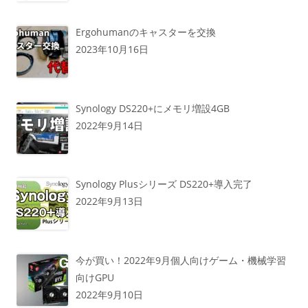
Ergohumanのキャスターを交換
2023年10月16日
Synology DS220+にメモリ増設4GB
2022年9月14日
Synology Plusシリーズ DS220+導入完了
2022年9月13日
今が買い！2022年9月個人向けゲーム・機械学習
向けGPU
2022年9月10日