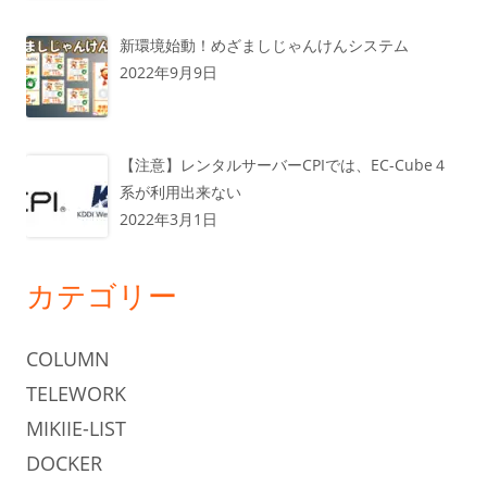
新環境始動！めざましじゃんけんシステム
2022年9月9日
【注意】レンタルサーバーCPIでは、EC-Cube４
系が利用出来ない
2022年3月1日
カテゴリー
COLUMN
TELEWORK
MIKIIE-LIST
DOCKER