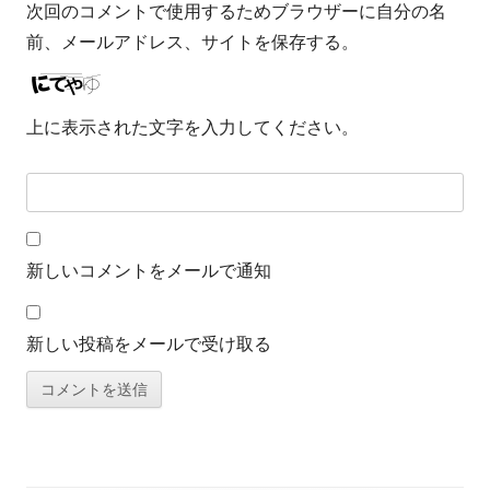
次回のコメントで使用するためブラウザーに自分の名
前、メールアドレス、サイトを保存する。
上に表示された文字を入力してください。
新しいコメントをメールで通知
新しい投稿をメールで受け取る