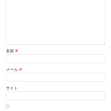
ョ
ン
名前
※
メール
※
サイト