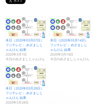
本日（2020年03月07日）
本日（2020年03月14日）
フジテレビ： めざましじ
フジテレビ： めざましじ
ゃんけん 結果
ゃんけん 結果
2020年3月7日
2020年3月14日
今日のめざましじゃんけん
今日のめざましじゃんけん
本日（2020年03月28日）
フジテレビ： めざましじ
ゃんけん 結果
2020年3月28日