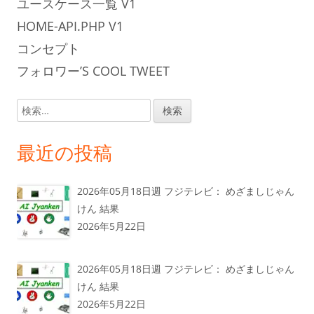
ユースケース一覧 V1
HOME-API.PHP V1
コンセプト
フォロワー’S COOL TWEET
検
索:
最近の投稿
2026年05月18日週 フジテレビ： めざましじゃん
けん 結果
2026年5月22日
2026年05月18日週 フジテレビ： めざましじゃん
けん 結果
2026年5月22日