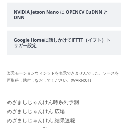
NVIDIA Jetson Nano に OPENCV CuDNN と
DNN
Google Homeに話しかけてIFTTT（イフト）ト
リガー設定
楽天モーションウィジットを表示できませんでした。ソースを
再取得し貼付しなおしてください。(WARN:01)
めざましじゃんけん時系列予測
めざましじゃんけん 広場
めざましじゃんけん 結果速報