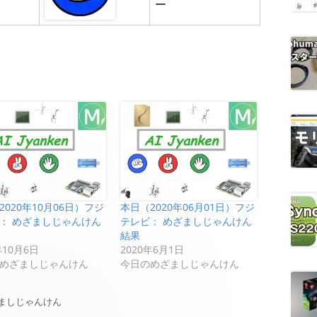
ー
2020年10月06日）フジ
本日（2020年06月01日）フジ
： めざましじゃんけん
テレビ： めざましじゃんけん
結果
年10月6日
2020年6月1日
めざましじゃんけん
今日のめざましじゃんけん
ましじゃんけん