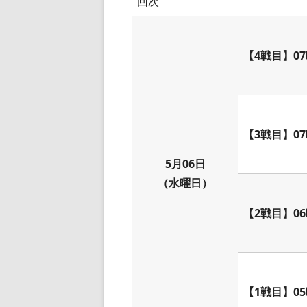
回次
【4戦目】07
【3戦目】07
5月06日
（水曜日）
【2戦目】06
【1戦目】05