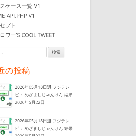
スケース一覧 V1
E-API.PHP V1
セプト
ワー’S COOL TWEET
近の投稿
2026年05月18日週 フジテレ
ビ： めざましじゃんけん 結果
2026年5月22日
2026年05月18日週 フジテレ
ビ： めざましじゃんけん 結果
2026年5月22日