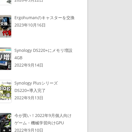
Ergohumanのキャスターを交換
2023年10月16日
Synology DS220+にメモリ増設
4GB
2022年9月14日
Synology Plusシリーズ
DS220+導入完了
2022年9月13日
今が買い！2022年9月個人向け
ゲーム・機械学習向けGPU
2022年9月10日