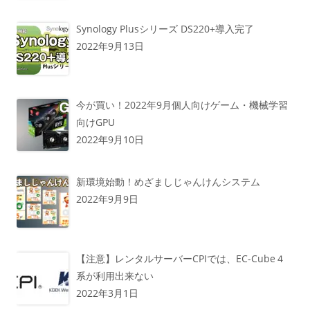
Synology Plusシリーズ DS220+導入完了
2022年9月13日
今が買い！2022年9月個人向けゲーム・機械学習
向けGPU
2022年9月10日
新環境始動！めざましじゃんけんシステム
2022年9月9日
【注意】レンタルサーバーCPIでは、EC-Cube４
系が利用出来ない
2022年3月1日