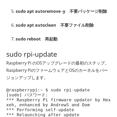
sudo apt autoremove -y 不要パッケージ削除
sudo apt autoclean 不要ファイル削除
sudo reboot 再起動
sudo rpi-update
Raspberry Pi のOSアップグレードの最初のステップ。
Raspberry PiのファームウェアとOSのカーネルをバー
ジョンアップします。
@raspberrypi:~ $ sudo rpi-update

[sudo] パスワード:

*** Raspberry Pi firmware updater by Hex
xeh, enhanced by AndrewS and Dom

*** Performing self-update

*** Relaunching after update
