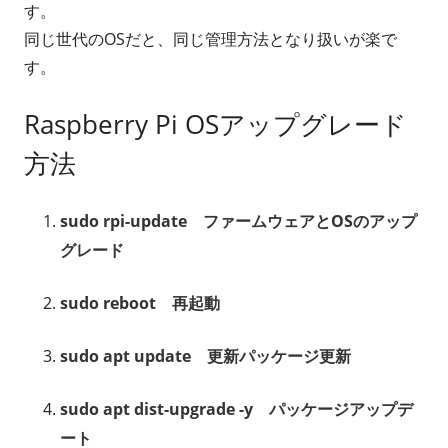
す。
同じ世代のOSだと、同じ管理方法となり扱いが楽で
す。
Raspberry Pi OSアップグレード
方法
sudo rpi-update ファームウェアとOSのアップ
グレード
sudo reboot 再起動
sudo apt update 更新パッケージ更新
sudo apt dist-upgrade -y パッケージアップデ
ート