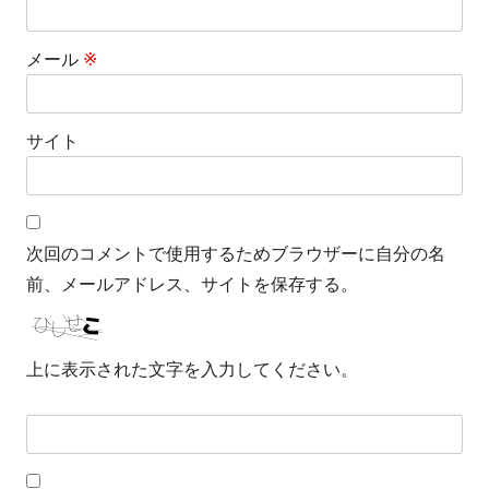
メール
※
サイト
次回のコメントで使用するためブラウザーに自分の名
前、メールアドレス、サイトを保存する。
上に表示された文字を入力してください。