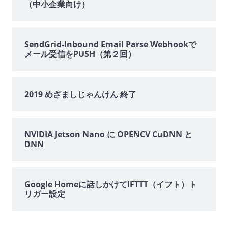
（中小企業向け）
ド
バ
SendGrid-Inbound Email Parse Webhookで
メール受信をPUSH（第２回）
ー
2019 めざましじゃんけん 終了
NVIDIA Jetson Nano に OPENCV CuDNN と
DNN
Google Homeに話しかけてIFTTT（イフト）ト
リガー設定