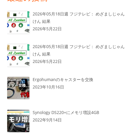
2026年05月18日週 フジテレビ： めざましじゃん
けん 結果
2026年5月22日
2026年05月18日週 フジテレビ： めざましじゃん
けん 結果
2026年5月22日
Ergohumanのキャスターを交換
2023年10月16日
Synology DS220+にメモリ増設4GB
2022年9月14日