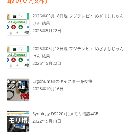
2026年05月18日週 フジテレビ： めざましじゃん
けん 結果
2026年5月22日
2026年05月18日週 フジテレビ： めざましじゃん
けん 結果
2026年5月22日
Ergohumanのキャスターを交換
2023年10月16日
Synology DS220+にメモリ増設4GB
2022年9月14日