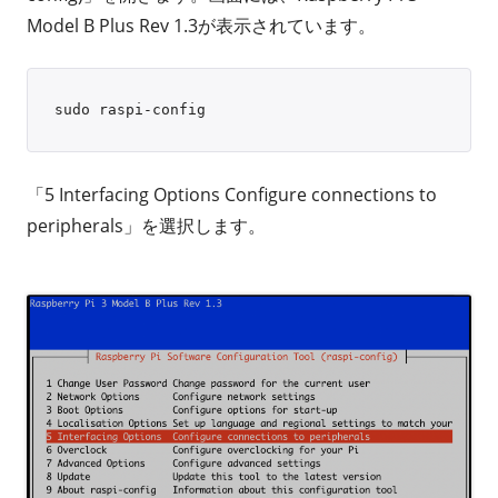
Model B Plus Rev 1.3が表示されています。
「5 Interfacing Options Configure connections to
peripherals」を選択します。