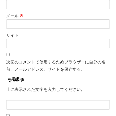
メール
※
サイト
次回のコメントで使用するためブラウザーに自分の名
前、メールアドレス、サイトを保存する。
上に表示された文字を入力してください。