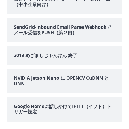
（中小企業向け）
ド
バ
SendGrid-Inbound Email Parse Webhookで
メール受信をPUSH（第２回）
ー
2019 めざましじゃんけん 終了
NVIDIA Jetson Nano に OPENCV CuDNN と
DNN
Google Homeに話しかけてIFTTT（イフト）ト
リガー設定