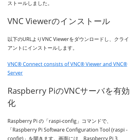
ストールしました。
VNC Viewerのインストール
以下のURLよりVNC Viewerをダウンロードし、クライ
アントにインストールします。
VNC® Connect consists of VNC® Viewer and VNC®
Server
Raspberry PiのVNCサーバを有効
化
Raspberry Pi の「raspi-config」コマンドで、
「Raspberry Pi Software Configuration Tool (raspi -
config)」を開きます。画面には、Raspberry Pi 3