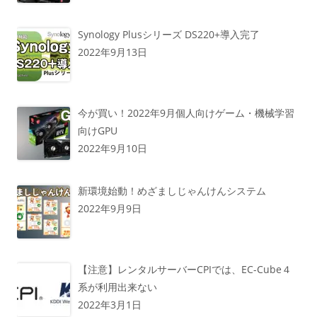
Synology Plusシリーズ DS220+導入完了
2022年9月13日
今が買い！2022年9月個人向けゲーム・機械学習
向けGPU
2022年9月10日
新環境始動！めざましじゃんけんシステム
2022年9月9日
【注意】レンタルサーバーCPIでは、EC-Cube４
系が利用出来ない
2022年3月1日