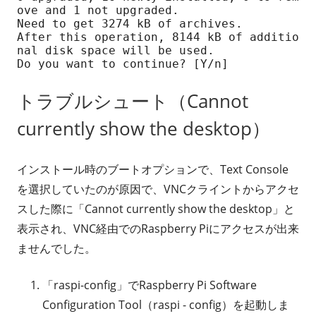
ove and 1 not upgraded.

Need to get 3274 kB of archives.

After this operation, 8144 kB of additio
nal disk space will be used.

Do you want to continue? [Y/n]
トラブルシュート（Cannot
currently show the desktop）
インストール時のブートオプションで、Text Console
を選択していたのが原因で、VNCクライントからアクセ
スした際に「Cannot currently show the desktop」と
表示され、VNC経由でのRaspberry Piにアクセスが出来
ませんでした。
「raspi-config」でRaspberry Pi Software
Configuration Tool（raspi - config）を起動しま